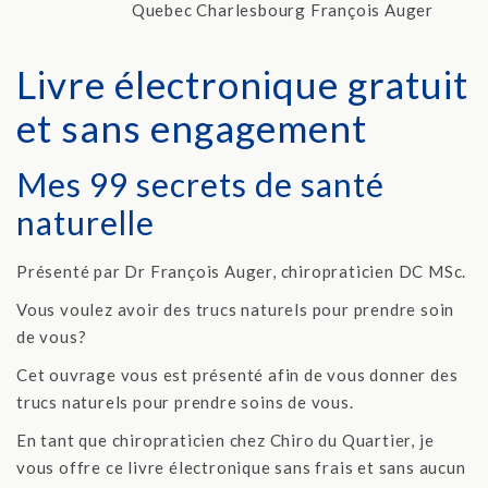
Livre électronique gratuit
et sans engagement
Mes 99 secrets de santé
naturelle
Présenté par Dr François Auger, chiropraticien DC MSc.
Vous voulez avoir des trucs naturels pour prendre soin
de vous?
Cet ouvrage vous est présenté afin de vous donner des
trucs naturels pour prendre soins de vous.
En tant que chiropraticien chez Chiro du Quartier, je
vous offre ce livre électronique sans frais et sans aucun