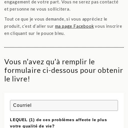
engagement de votre part. Vous ne serez pas contacté
et personne ne vous sollicitera.
Tout ce que je vous demande, si vous appréciez le
produit, c’est d’aller sur
ma page Facebook
vous inscrire
en cliquant sur le pouce bleu.
Vous n’avez qu’à remplir le
formulaire ci-dessous pour obtenir
le livre!
LEQUEL (1) de ces problèmes affecte le plus
votre qualité de vie?