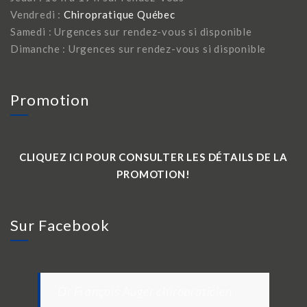
Vendredi :
Chiropratique Québec
Samedi : Urgences sur rendez-vous si disponible
Dimanche : Urgences sur rendez-vous si disponible
Promotion
CLIQUEZ ICI POUR CONSULTER LES DÉTAILS DE LA
PROMOTION!
Sur Facebook
Dr François Auger chiropraticien