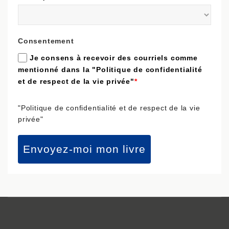
Consentement
Je consens à recevoir des courriels comme
mentionné dans la "Politique de confidentialité
et de respect de la vie privée"
*
"Politique de confidentialité et de respect de la vie
privée"
Envoyez-moi mon livre