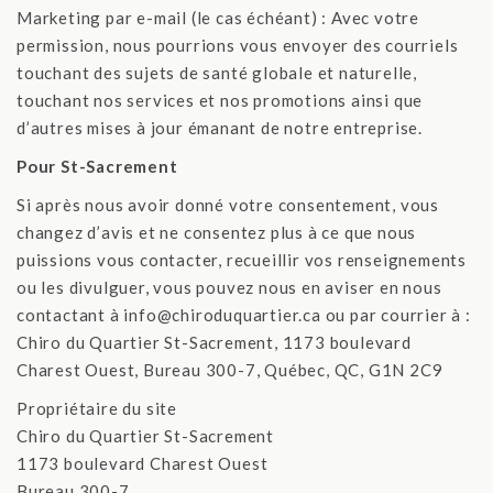
Marketing par e-mail (le cas échéant) : Avec votre
permission, nous pourrions vous envoyer des courriels
touchant des sujets de santé globale et naturelle,
touchant nos services et nos promotions ainsi que
d’autres mises à jour émanant de notre entreprise.
Pour St-Sacrement
Si après nous avoir donné votre consentement, vous
changez d’avis et ne consentez plus à ce que nous
puissions vous contacter, recueillir vos renseignements
ou les divulguer, vous pouvez nous en aviser en nous
contactant à ​info@chiroduquartier.ca ou par courrier à : ​
Chiro du Quartier St-Sacrement, 1173 boulevard
Charest Ouest, Bureau 300-7, Québec, QC, G1N 2C9
Propriétaire du site
​Chiro du Quartier St-Sacrement
1173 boulevard Charest Ouest
Bureau 300-7