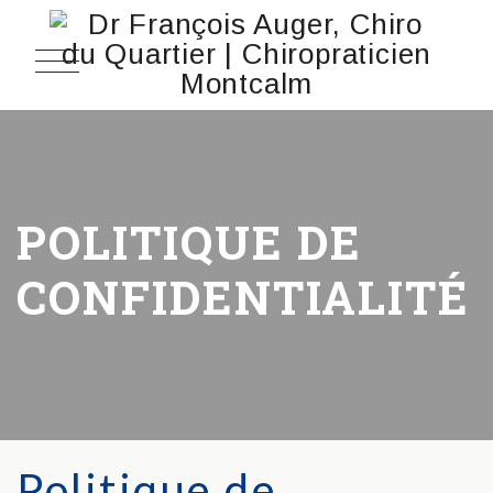
POLITIQUE DE
CONFIDENTIALITÉ
Politique de