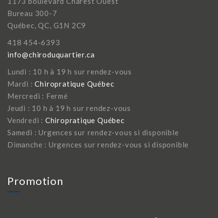
1173 boulevard Charest Ouest
Bureau 300-7
Québec, QC, G1N 2C9
418 454-6393
info@chiroduquartier.ca
Lundi : 10 h à 19 h sur rendez-vous
Mardi :
Chiropratique Québec
Mercredi : Fermé
Jeudi : 10 h à 19 h sur rendez-vous
Vendredi :
Chiropratique Québec
Samedi : Urgences sur rendez-vous si disponible
Dimanche : Urgences sur rendez-vous si disponible
Promotion