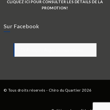
CLIQUEZ ICI POUR CONSULTER LES DÉTAILS DE LA
PROMOTION!
Sur Facebook
Dr François Auger chiropraticien
© Tous droits réservés - Chiro du Quartier 2026