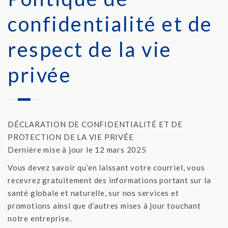
confidentialité et de
respect de la vie
privée
DÉCLARATION DE CONFIDENTIALITÉ ET DE
PROTECTION DE LA VIE PRIVÉE
Dernière mise à jour ​le 12 mars 2025
Vous devez savoir qu’en laissant votre courriel, vous
recevrez gratuitement des informations portant sur la
santé globale et naturelle, sur nos services et
promotions ainsi que d’autres mises à jour touchant
notre entreprise.