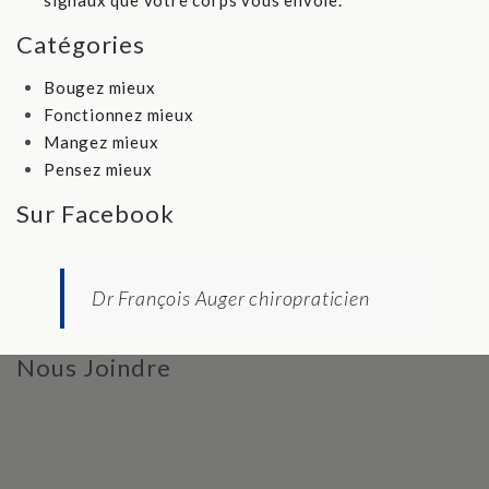
Catégories
Bougez mieux
Fonctionnez mieux
Mangez mieux
Pensez mieux
Sur Facebook
Dr François Auger chiropraticien
Nous Joindre