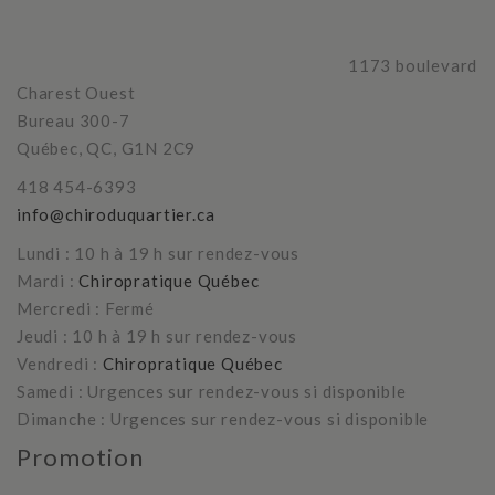
1173 boulevard
Charest Ouest
Bureau 300-7
Québec, QC, G1N 2C9
418 454-6393
info@chiroduquartier.ca
Lundi : 10 h à 19 h sur rendez-vous
Mardi :
Chiropratique Québec
Mercredi : Fermé
Jeudi : 10 h à 19 h sur rendez-vous
Vendredi :
Chiropratique Québec
Samedi : Urgences sur rendez-vous si disponible
Dimanche : Urgences sur rendez-vous si disponible
Promotion