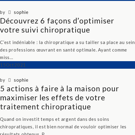
by
sophie
Découvrez 6 façons d’optimiser
votre suivi chiropratique
C’est indéniable : la chiropratique a su tailler sa place au sein
des professions œuvrant en santé optimale. Ayant comme
miss...
15
Oct
2021
by
sophie
5 actions à faire à la maison pour
maximiser les effets de votre
traitement chiropratique
Quand on investit temps et argent dans des soins
chiropratiques, il est bien normal de vouloir optimiser les
résultats obtenus. P...