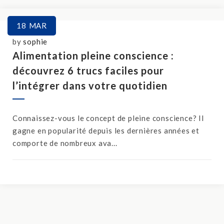
18
MAR
by
sophie
Alimentation pleine conscience :
découvrez 6 trucs faciles pour
l’intégrer dans votre quotidien
Connaissez-vous le concept de pleine conscience? Il
gagne en popularité depuis les dernières années et
comporte de nombreux ava...