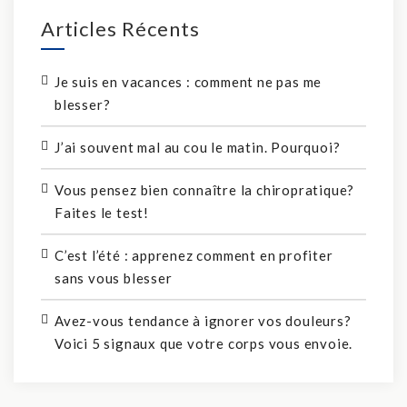
Articles Récents
Je suis en vacances : comment ne pas me
blesser?
J’ai souvent mal au cou le matin. Pourquoi?
Vous pensez bien connaître la chiropratique?
Faites le test!
C’est l’été : apprenez comment en profiter
sans vous blesser
Avez-vous tendance à ignorer vos douleurs?
Voici 5 signaux que votre corps vous envoie.