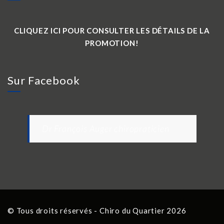
CLIQUEZ ICI POUR CONSULTER LES DÉTAILS DE LA
PROMOTION!
Sur Facebook
Dr François Auger chiropraticien
© Tous droits réservés - Chiro du Quartier 2026