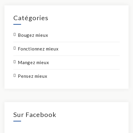
Catégories
Bougez mieux
Fonctionnez mieux
Mangez mieux
Pensez mieux
Sur Facebook