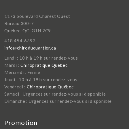
1173 boulevard Charest Ouest
Bureau 300-7
Québec, QC, G1N 2C9
418 454-6393
info@chiroduquartier.ca
Lundi : 10 h à 19 h sur rendez-vous
Mardi :
Chiropratique Québec
Mercredi : Fermé
Jeudi : 10 h à 19 h sur rendez-vous
Vendredi :
Chiropratique Québec
Samedi : Urgences sur rendez-vous si disponible
Dimanche : Urgences sur rendez-vous si disponible
Promotion