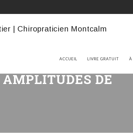
ACCUEIL
LIVRE GRATUIT
À
:
AMPLITUDES DE