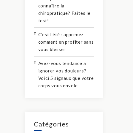
connaître la
chiropratique? Faites le
test!
C’est l’été : apprenez
comment en profiter sans
vous blesser
Avez-vous tendance à
ignorer vos douleurs?
Voici 5 signaux que votre
corps vous envoie.
Catégories