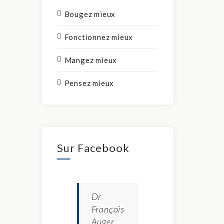
Bougez mieux
Fonctionnez mieux
Mangez mieux
Pensez mieux
Sur Facebook
Dr
François
Auger