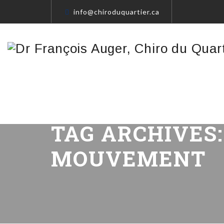
info@chiroduquartier.ca
TAG ARCHIVES
MOUVEMENT