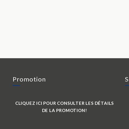
Promotion
S
CLIQUEZ ICI POUR CONSULTER LES DÉTAILS
DE LA PROMOTION!