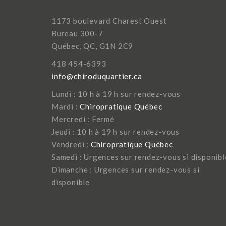
1173 boulevard Charest Ouest
Bureau 300-7
Québec, QC, G1N 2C9
418 454-6393
info@chiroduquartier.ca
Lundi : 10 h à 19 h sur rendez-vous
Mardi :
Chiropratique Québec
Mercredi : Fermé
Jeudi : 10 h à 19 h sur rendez-vous
Vendredi :
Chiropratique Québec
Samedi : Urgences sur rendez-vous si disponibl
Dimanche : Urgences sur rendez-vous si
disponible