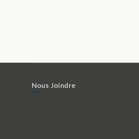
Nous Joindre