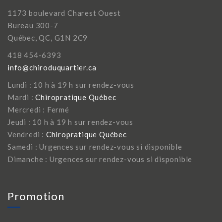
1173 boulevard Charest Ouest
Bureau 300-7
Québec, QC, G1N 2C9
418 454-6393
info@chiroduquartier.ca
Lundi : 10 h à 19 h sur rendez-vous
Mardi :
Chiropratique Québec
Mercredi : Fermé
Jeudi : 10 h à 19 h sur rendez-vous
Vendredi :
Chiropratique Québec
Samedi : Urgences sur rendez-vous si disponible
Dimanche : Urgences sur rendez-vous si disponible
Promotion