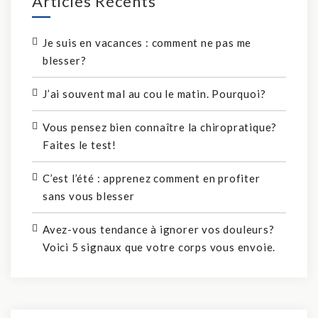
Articles Récents
Je suis en vacances : comment ne pas me
blesser?
J’ai souvent mal au cou le matin. Pourquoi?
Vous pensez bien connaître la chiropratique?
Faites le test!
C’est l’été : apprenez comment en profiter
sans vous blesser
Avez-vous tendance à ignorer vos douleurs?
Voici 5 signaux que votre corps vous envoie.