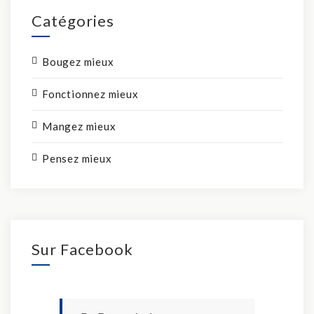
Catégories
Bougez mieux
Fonctionnez mieux
Mangez mieux
Pensez mieux
Sur Facebook