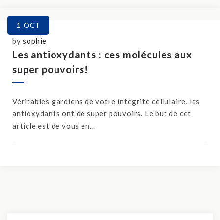
1
OCT
by
sophie
Les antioxydants : ces molécules aux
super pouvoirs!
Véritables gardiens de votre intégrité cellulaire, les
antioxydants ont de super pouvoirs. Le but de cet
article est de vous en...