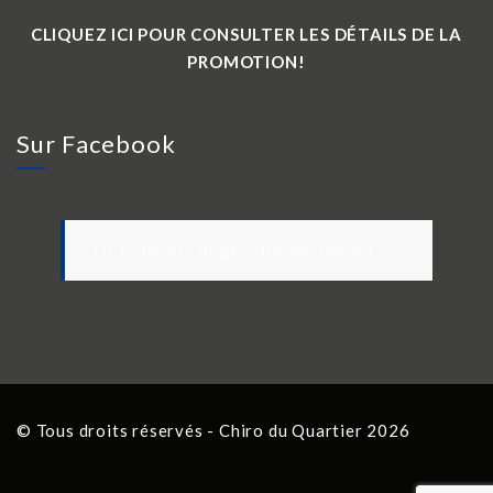
CLIQUEZ ICI POUR CONSULTER LES DÉTAILS DE LA
PROMOTION!
Sur Facebook
Dr François Auger chiropraticien
© Tous droits réservés - Chiro du Quartier 2026