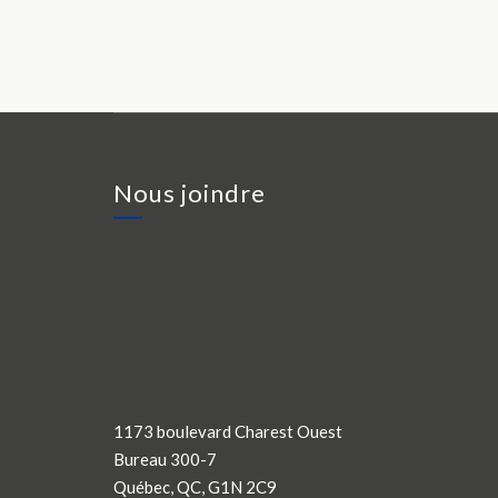
Nous joindre
1173 boulevard Charest Ouest
Bureau 300-7
Québec, QC, G1N 2C9