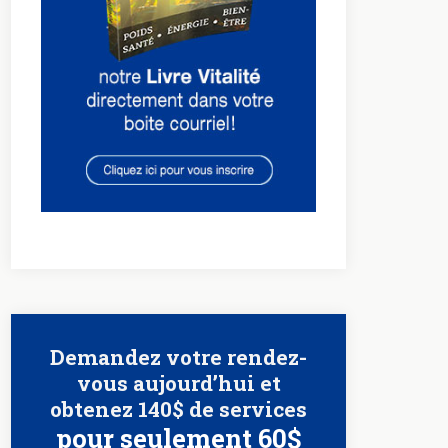
Demandez votre rendez-
vous aujourd’hui et
obtenez 140$ de services
pour seulement 60$