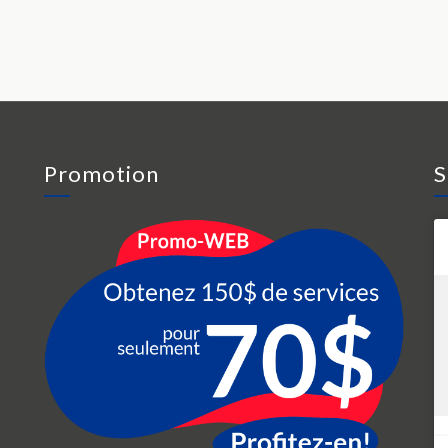
Promotion
S