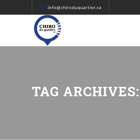
info@chiroduquartier.ca
TAG ARCHIVES