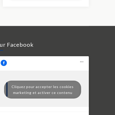
ur Facebook
Cliquez pour accepter les cookies
Dr François Auger chiropraticien
marketing et activer ce contenu