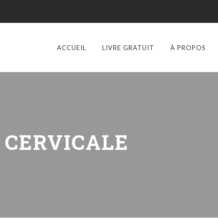
ACCUEIL
LIVRE GRATUIT
À PROPOS
:
CERVICALE