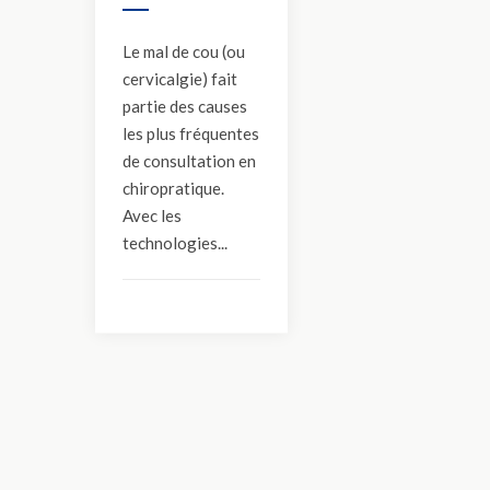
Le mal de cou (ou
cervicalgie) fait
partie des causes
les plus fréquentes
de consultation en
chiropratique.
Avec les
technologies...