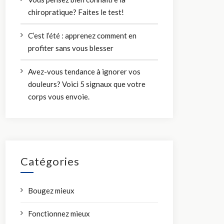
chiropratique? Faites le test!
C’est l’été : apprenez comment en
profiter sans vous blesser
Avez-vous tendance à ignorer vos
douleurs? Voici 5 signaux que votre
corps vous envoie.
Catégories
Bougez mieux
Fonctionnez mieux