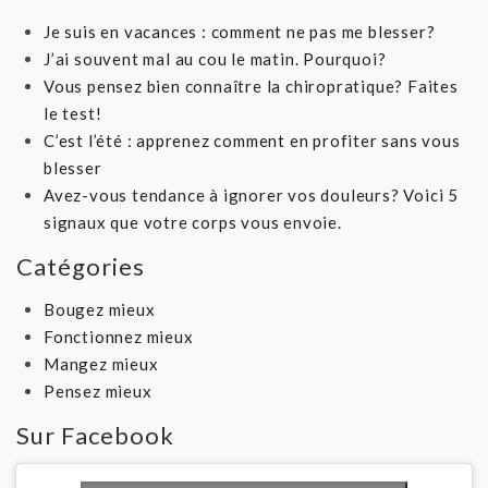
Je suis en vacances : comment ne pas me blesser?
J’ai souvent mal au cou le matin. Pourquoi?
Vous pensez bien connaître la chiropratique? Faites
le test!
C’est l’été : apprenez comment en profiter sans vous
blesser
Avez-vous tendance à ignorer vos douleurs? Voici 5
signaux que votre corps vous envoie.
Catégories
Bougez mieux
Fonctionnez mieux
Mangez mieux
Pensez mieux
Sur Facebook