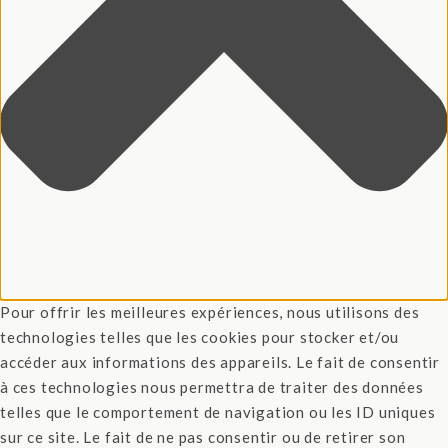
Pour offrir les meilleures expériences, nous utilisons des
technologies telles que les cookies pour stocker et/ou
accéder aux informations des appareils. Le fait de consentir
à ces technologies nous permettra de traiter des données
telles que le comportement de navigation ou les ID uniques
sur ce site. Le fait de ne pas consentir ou de retirer son