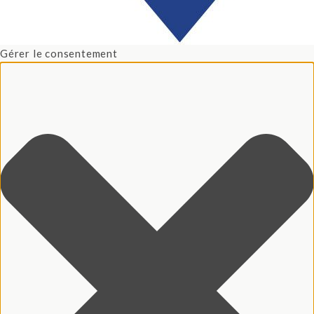
Gérer le consentement