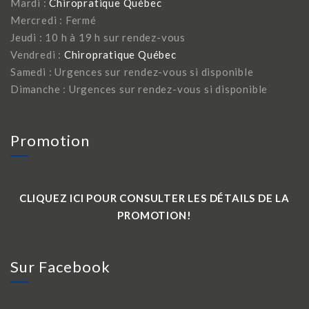
Mardi :
Chiropratique Québec
Mercredi : Fermé
Jeudi : 10 h à 19 h sur rendez-vous
Vendredi :
Chiropratique Québec
Samedi : Urgences sur rendez-vous si disponible
Dimanche : Urgences sur rendez-vous si disponible
Promotion
CLIQUEZ ICI POUR CONSULTER LES DÉTAILS DE LA
PROMOTION!
Sur Facebook