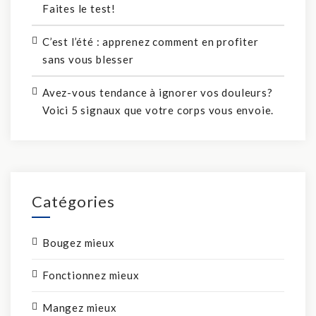
Faites le test!
C’est l’été : apprenez comment en profiter
sans vous blesser
Avez-vous tendance à ignorer vos douleurs?
Voici 5 signaux que votre corps vous envoie.
Catégories
Bougez mieux
Fonctionnez mieux
Mangez mieux