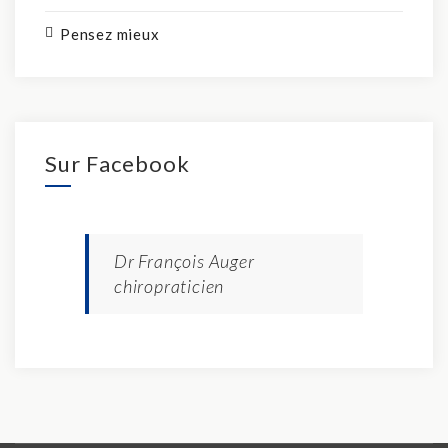
Pensez mieux
Sur Facebook
Dr François Auger
chiropraticien