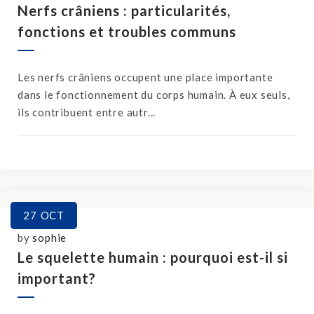
Nerfs crâniens : particularités,
fonctions et troubles communs
Les nerfs crâniens occupent une place importante
dans le fonctionnement du corps humain. À eux seuls,
ils contribuent entre autr...
27
OCT
by
sophie
Le squelette humain : pourquoi est-il si
important?