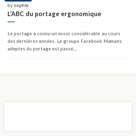
by
sophie
L’ABC du portage ergonomique
Le portage a connu un essor considérable au cours
des dernières années. Le groupe Facebook Mamans
adeptes du portage est passé...