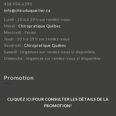
418 454-6393
info@chiroduquartier.ca
Lundi : 10 h à 19 h sur rendez-vous
Mardi :
Chiropratique Québec
Mercredi : Fermé
Jeudi : 10 h à 19 h sur rendez-vous
Vendredi :
Chiropratique Québec
Samedi : Urgences sur rendez-vous si disponible
Dimanche : Urgences sur rendez-vous si disponible
Promotion
CLIQUEZ ICI POUR CONSULTER LES DÉTAILS DE LA
PROMOTION!