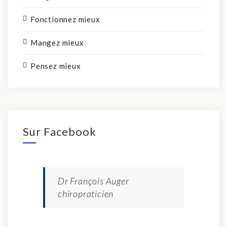
Fonctionnez mieux
Mangez mieux
Pensez mieux
Sur Facebook
Dr François Auger
chiropraticien