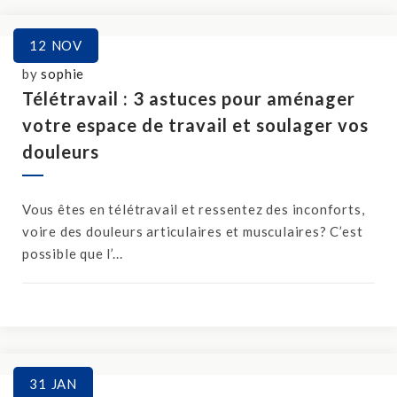
12
NOV
by
sophie
Télétravail : 3 astuces pour aménager
votre espace de travail et soulager vos
douleurs
Vous êtes en télétravail et ressentez des inconforts,
voire des douleurs articulaires et musculaires? C’est
possible que l’...
31
JAN