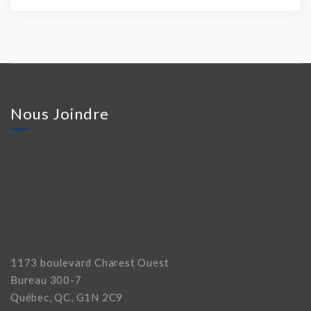
Nous Joindre
1173 boulevard Charest Ouest
Bureau 300-7
Québec, QC, G1N 2C9