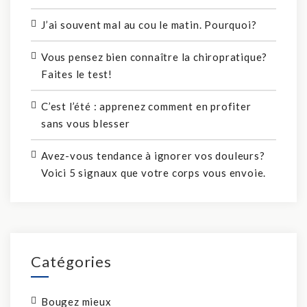
J’ai souvent mal au cou le matin. Pourquoi?
Vous pensez bien connaître la chiropratique?
Faites le test!
C’est l’été : apprenez comment en profiter
sans vous blesser
Avez-vous tendance à ignorer vos douleurs?
Voici 5 signaux que votre corps vous envoie.
Catégories
Bougez mieux