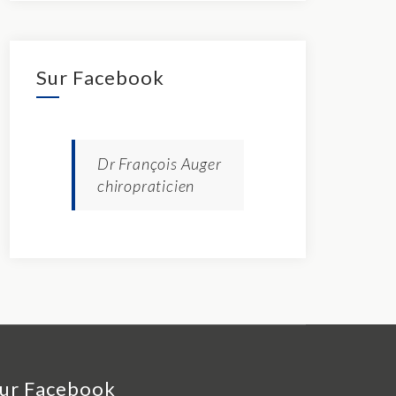
Sur Facebook
Dr François Auger
chiropraticien
ur Facebook