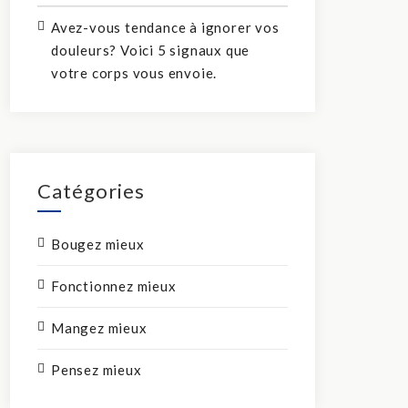
Avez-vous tendance à ignorer vos
douleurs? Voici 5 signaux que
votre corps vous envoie.
Catégories
Bougez mieux
Fonctionnez mieux
Mangez mieux
Pensez mieux