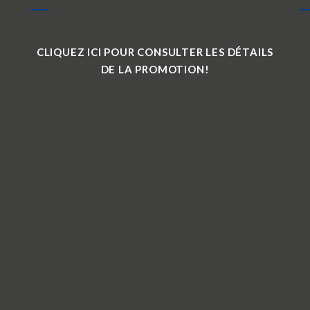
CLIQUEZ ICI POUR CONSULTER LES DÉTAILS
DE LA PROMOTION!