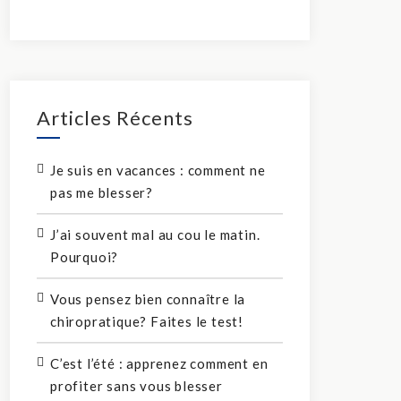
Articles Récents
Je suis en vacances : comment ne
pas me blesser?
J’ai souvent mal au cou le matin.
Pourquoi?
Vous pensez bien connaître la
chiropratique? Faites le test!
C’est l’été : apprenez comment en
profiter sans vous blesser