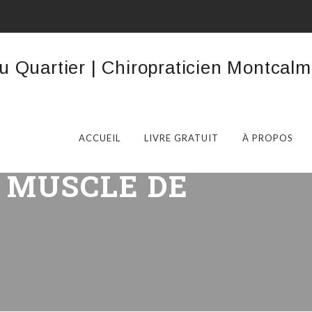
ACCUEIL
LIVRE GRATUIT
À PROPOS
:
MUSCLE DE