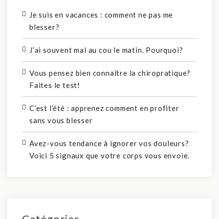
Je suis en vacances : comment ne pas me
blesser?
J’ai souvent mal au cou le matin. Pourquoi?
Vous pensez bien connaître la chiropratique?
Faites le test!
C’est l’été : apprenez comment en profiter
sans vous blesser
Avez-vous tendance à ignorer vos douleurs?
Voici 5 signaux que votre corps vous envoie.
Catégories