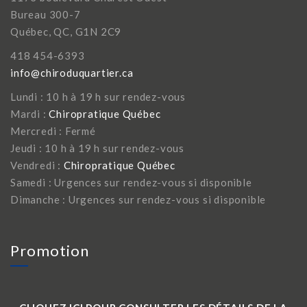
Bureau 300-7
Québec, QC, G1N 2C9
418 454-6393
info@chiroduquartier.ca
Lundi : 10 h à 19 h sur rendez-vous
Mardi :
Chiropratique Québec
Mercredi : Fermé
Jeudi : 10 h à 19 h sur rendez-vous
Vendredi :
Chiropratique Québec
Samedi : Urgences sur rendez-vous si disponible
Dimanche : Urgences sur rendez-vous si disponible
Promotion