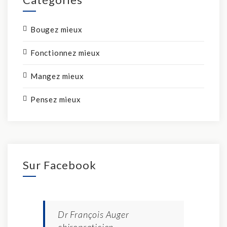
Bougez mieux
Fonctionnez mieux
Mangez mieux
Pensez mieux
Sur Facebook
Dr François Auger
chiropraticien