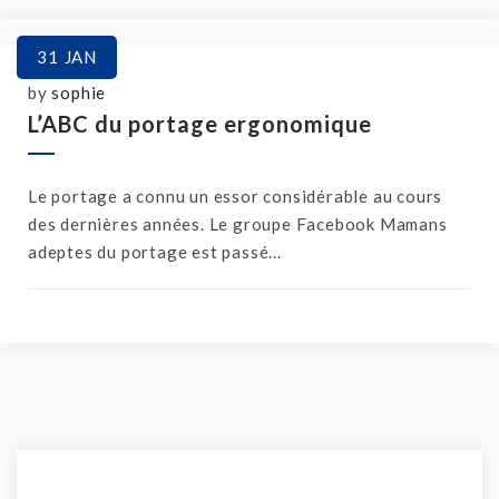
31
JAN
by
sophie
L’ABC du portage ergonomique
Le portage a connu un essor considérable au cours
des dernières années. Le groupe Facebook Mamans
adeptes du portage est passé...