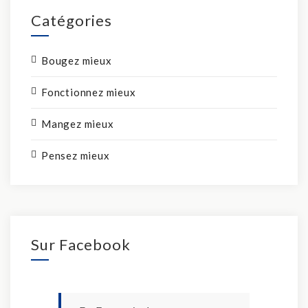
Catégories
Bougez mieux
Fonctionnez mieux
Mangez mieux
Pensez mieux
Sur Facebook