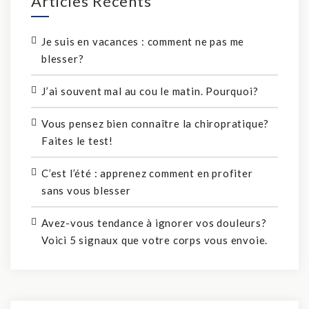
Articles Récents
Je suis en vacances : comment ne pas me
blesser?
J’ai souvent mal au cou le matin. Pourquoi?
Vous pensez bien connaître la chiropratique?
Faites le test!
C’est l’été : apprenez comment en profiter
sans vous blesser
Avez-vous tendance à ignorer vos douleurs?
Voici 5 signaux que votre corps vous envoie.