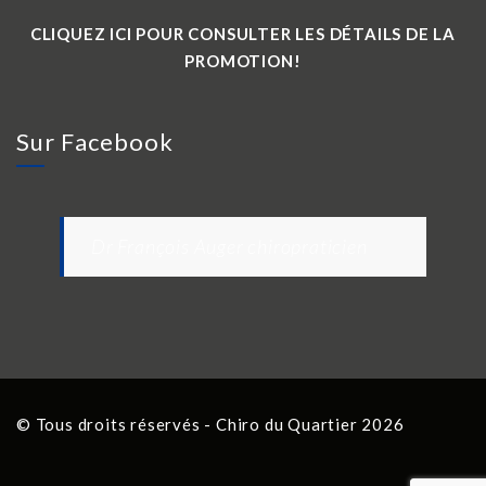
CLIQUEZ ICI POUR CONSULTER LES DÉTAILS DE LA
PROMOTION!
Sur Facebook
Dr François Auger chiropraticien
© Tous droits réservés - Chiro du Quartier 2026