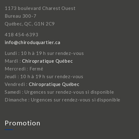
1173 boulevard Charest Ouest
Bureau 300-7
Québec, QC, G1N 2C9
418 454-6393
info@chiroduquartier.ca
Lundi : 10 h à 19 h sur rendez-vous
Mardi :
Chiropratique Québec
Mercredi : Fermé
Jeudi : 10 h à 19 h sur rendez-vous
Vendredi :
Chiropratique Québec
Samedi : Urgences sur rendez-vous si disponible
Dimanche : Urgences sur rendez-vous si disponible
Promotion