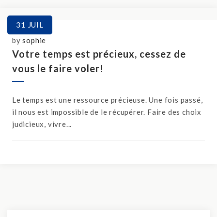
31
JUIL
by
sophie
Votre temps est précieux, cessez de
vous le faire voler!
Le temps est une ressource précieuse. Une fois passé,
il nous est impossible de le récupérer. Faire des choix
judicieux, vivre...