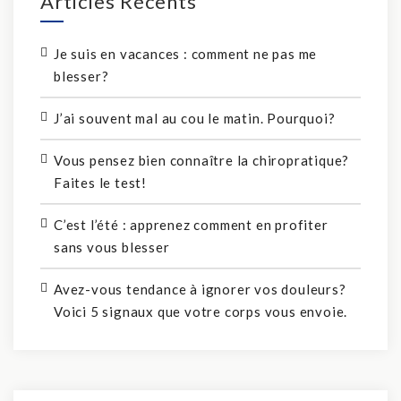
Articles Récents
Je suis en vacances : comment ne pas me
blesser?
J’ai souvent mal au cou le matin. Pourquoi?
Vous pensez bien connaître la chiropratique?
Faites le test!
C’est l’été : apprenez comment en profiter
sans vous blesser
Avez-vous tendance à ignorer vos douleurs?
Voici 5 signaux que votre corps vous envoie.