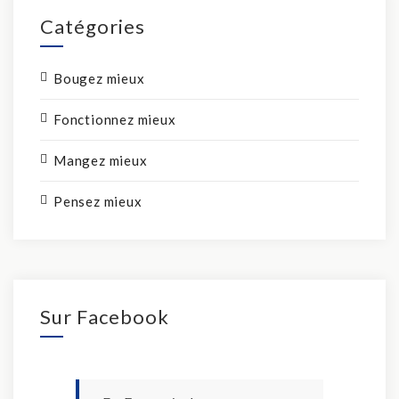
Catégories
Bougez mieux
Fonctionnez mieux
Mangez mieux
Pensez mieux
Sur Facebook