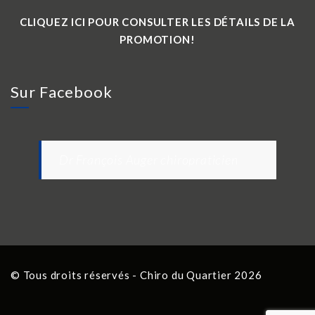
CLIQUEZ ICI POUR CONSULTER LES DÉTAILS DE LA
PROMOTION!
Sur Facebook
Dr François Auger chiropraticien
© Tous droits réservés - Chiro du Quartier 2026