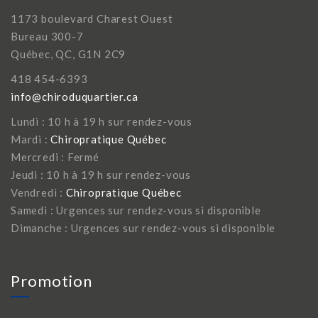
1173 boulevard Charest Ouest
Bureau 300-7
Québec, QC, G1N 2C9
418 454-6393
info@chiroduquartier.ca
Lundi : 10 h à 19 h sur rendez-vous
Mardi :
Chiropratique Québec
Mercredi : Fermé
Jeudi : 10 h à 19 h sur rendez-vous
Vendredi :
Chiropratique Québec
Samedi : Urgences sur rendez-vous si disponible
Dimanche : Urgences sur rendez-vous si disponible
Promotion