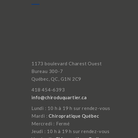
1173 boulevard Charest Ouest
Bureau 300-7
Québec, QC, G1N 2C9
418 454-6393
info@chiroduquartier.ca
Lundi : 10 h à 19 h sur rendez-vous
Mardi :
Chiropratique Québec
Mercredi : Fermé
Jeudi : 10 h à 19 h sur rendez-vous