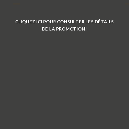
CLIQUEZ ICI POUR CONSULTER LES DÉTAILS
DE LA PROMOTION!