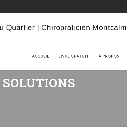
ACCUEIL
LIVRE GRATUIT
À PROPOS
:
SOLUTIONS