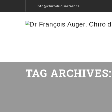
info@chiroduquartier.ca
TAG ARCHIVES