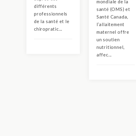
mondiale de la
différents
santé (OMS) et
professionnels
Santé Canada,
de la santé et le
l’allaitement
chiropratic...
maternel offre
un soutien
nutritionnel,
affec...