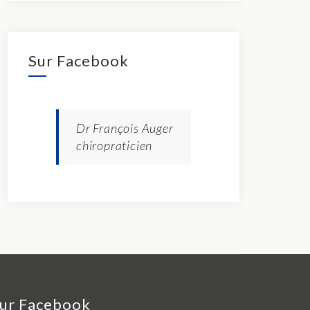
Sur Facebook
Dr François Auger
chiropraticien
ur Facebook