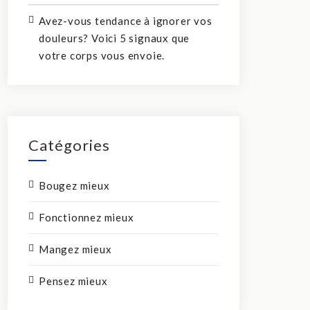
Avez-vous tendance à ignorer vos
douleurs? Voici 5 signaux que
votre corps vous envoie.
Catégories
Bougez mieux
Fonctionnez mieux
Mangez mieux
Pensez mieux