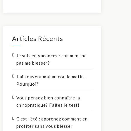
Articles Récents
Je suis en vacances : comment ne
pas me blesser?
J’ai souvent mal au cou le matin.
Pourquoi?
Vous pensez bien connaître la
chiropratique? Faites le test!
C’est l’été : apprenez comment en
profiter sans vous blesser