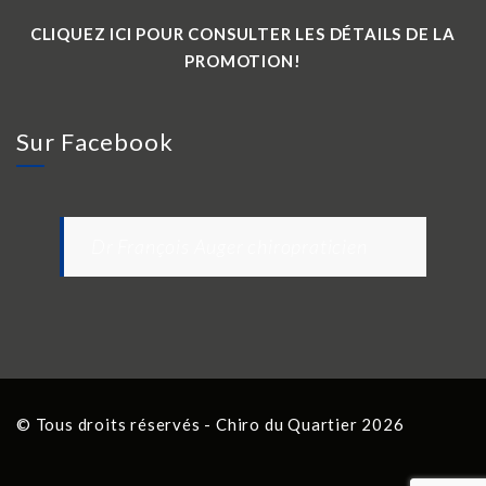
CLIQUEZ ICI POUR CONSULTER LES DÉTAILS DE LA
PROMOTION!
Sur Facebook
Dr François Auger chiropraticien
© Tous droits réservés - Chiro du Quartier 2026