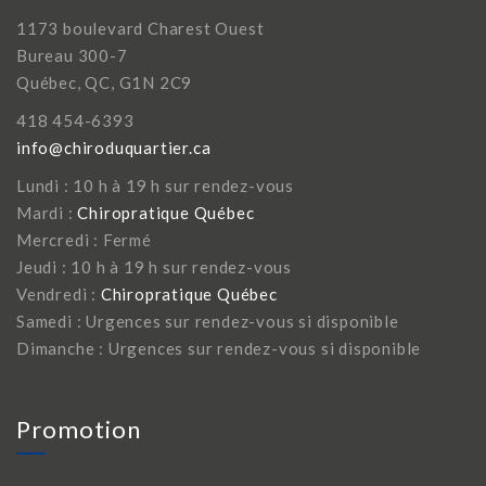
1173 boulevard Charest Ouest
Bureau 300-7
Québec, QC, G1N 2C9
418 454-6393
info@chiroduquartier.ca
Lundi : 10 h à 19 h sur rendez-vous
Mardi :
Chiropratique Québec
Mercredi : Fermé
Jeudi : 10 h à 19 h sur rendez-vous
Vendredi :
Chiropratique Québec
Samedi : Urgences sur rendez-vous si disponible
Dimanche : Urgences sur rendez-vous si disponible
Promotion