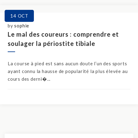
14
OCT
by
sophie
Le mal des coureurs : comprendre et
soulager la périostite tibiale
La course à pied est sans aucun doute l’un des sports
ayant connu la hausse de popularité la plus élevée au
cours des derni�...