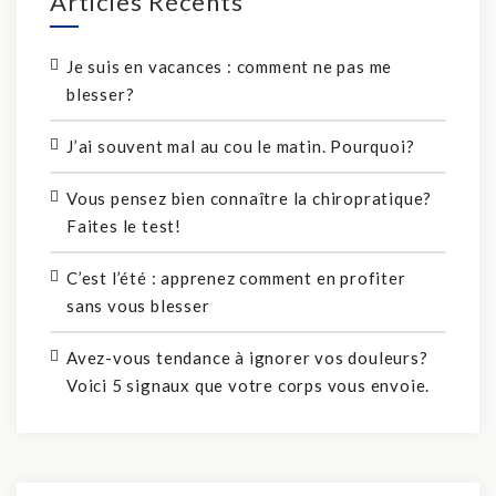
Articles Récents
Je suis en vacances : comment ne pas me
blesser?
J’ai souvent mal au cou le matin. Pourquoi?
Vous pensez bien connaître la chiropratique?
Faites le test!
C’est l’été : apprenez comment en profiter
sans vous blesser
Avez-vous tendance à ignorer vos douleurs?
Voici 5 signaux que votre corps vous envoie.