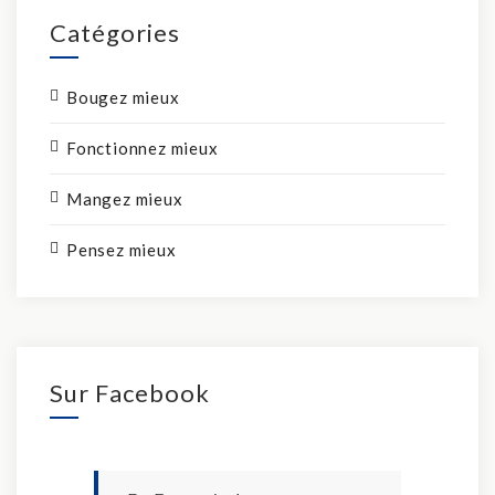
Catégories
Bougez mieux
Fonctionnez mieux
Mangez mieux
Pensez mieux
Sur Facebook