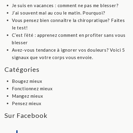
Je suis en vacances : comment ne pas me blesser?
J’ai souvent mal au cou le matin. Pourquoi?
Vous pensez bien connaître la chiropratique? Faites
le test!
C’est l’été : apprenez comment en profiter sans vous
blesser
Avez-vous tendance à ignorer vos douleurs? Voici 5
signaux que votre corps vous envoie.
Catégories
Bougez mieux
Fonctionnez mieux
Mangez mieux
Pensez mieux
Sur Facebook