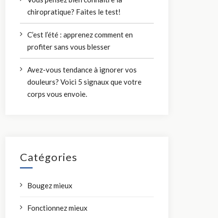
chiropratique? Faites le test!
C’est l’été : apprenez comment en
profiter sans vous blesser
Avez-vous tendance à ignorer vos
douleurs? Voici 5 signaux que votre
corps vous envoie.
Catégories
Bougez mieux
Fonctionnez mieux