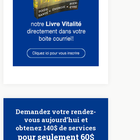
Demandez votre rendez-
vous aujourd’hui et
obtenez 140$ de services
pour seulement 60$