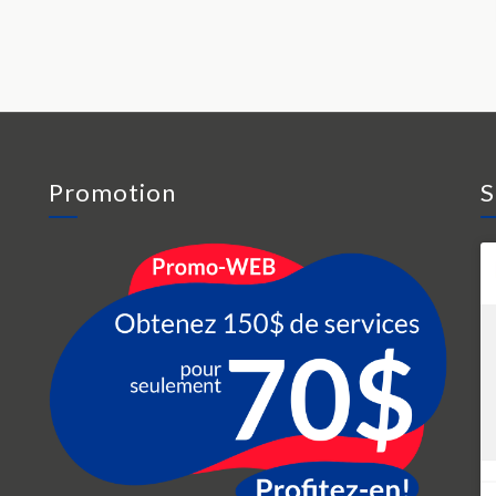
Promotion
S