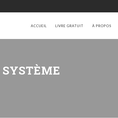
ACCUEIL
LIVRE GRATUIT
À PROPOS
:
SYSTÈME
E