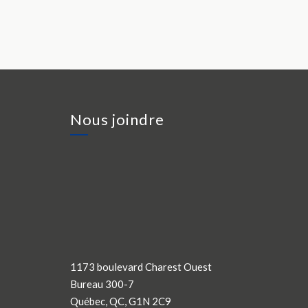
Nous joindre
1173 boulevard Charest Ouest
Bureau 300-7
Québec, QC, G1N 2C9