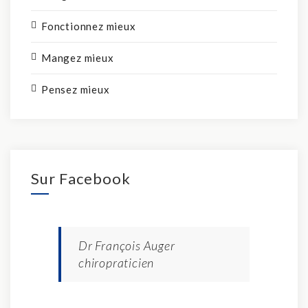
Fonctionnez mieux
Mangez mieux
Pensez mieux
Sur Facebook
Dr François Auger
chiropraticien