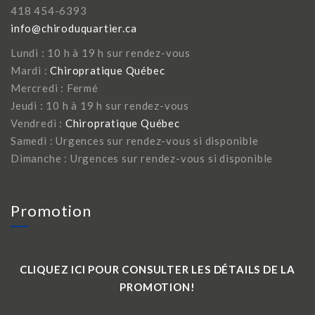
418 454-6393
info@chiroduquartier.ca
Lundi : 10 h à 19 h sur rendez-vous
Mardi :
Chiropratique Québec
Mercredi : Fermé
Jeudi : 10 h à 19 h sur rendez-vous
Vendredi :
Chiropratique Québec
Samedi : Urgences sur rendez-vous si disponible
Dimanche : Urgences sur rendez-vous si disponible
Promotion
CLIQUEZ ICI POUR CONSULTER LES DÉTAILS DE LA
PROMOTION!