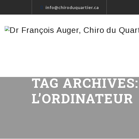
info@chiroduquartier.ca
TAG ARCHIVES
L’ORDINATEUR