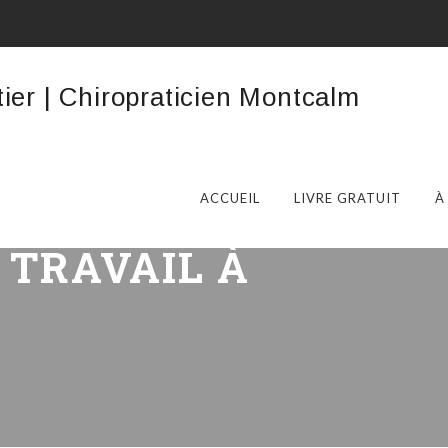
ACCUEIL
LIVRE GRATUIT
À
:
TRAVAIL À