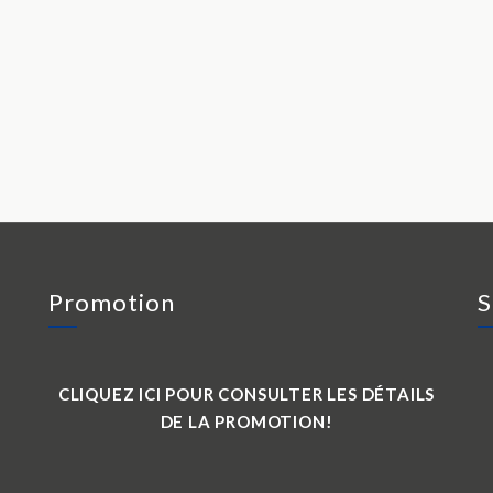
Promotion
S
CLIQUEZ ICI POUR CONSULTER LES DÉTAILS
DE LA PROMOTION!