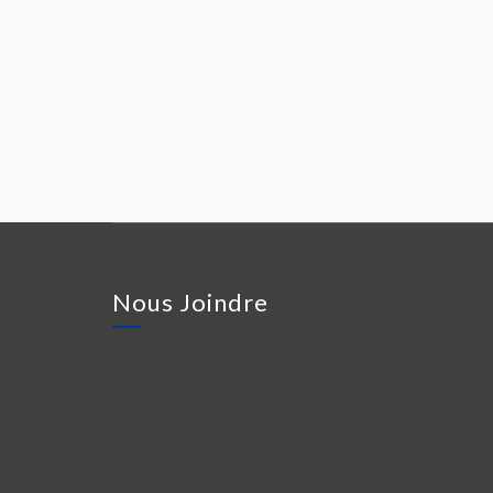
Nous Joindre