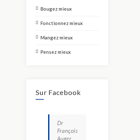
Bougez mieux
Fonctionnez mieux
Mangez mieux
Pensez mieux
Sur Facebook
Dr
François
Auger