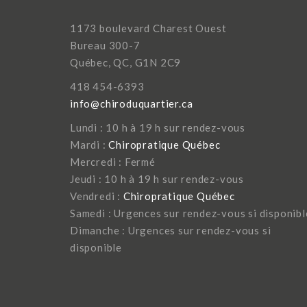
1173 boulevard Charest Ouest
Bureau 300-7
Québec, QC, G1N 2C9
418 454-6393
info@chiroduquartier.ca
Lundi : 10 h à 19 h sur rendez-vous
Mardi :
Chiropratique Québec
Mercredi : Fermé
Jeudi : 10 h à 19 h sur rendez-vous
Vendredi :
Chiropratique Québec
Samedi : Urgences sur rendez-vous si disponibl
Dimanche : Urgences sur rendez-vous si
disponible