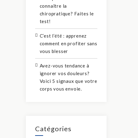
connaître la
chiropratique? Faites le
test!
C’est l’été : apprenez
comment en profiter sans
vous blesser
Avez-vous tendance à
ignorer vos douleurs?
Voici 5 signaux que votre
corps vous envoie.
Catégories