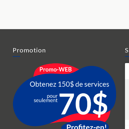
Promotion
S