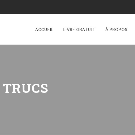
ACCUEIL
LIVRE GRATUIT
À PROPOS
:
TRUCS