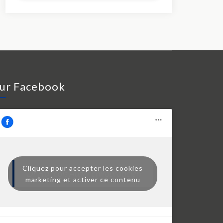
ur Facebook
Cliquez pour accepter les cookies
Dr François Auger chiropraticien
marketing et activer ce contenu