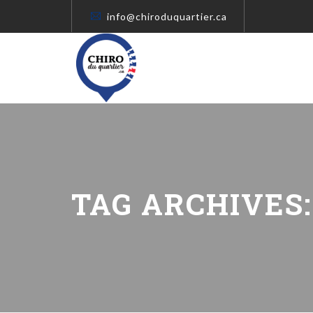
info@chiroduquartier.ca
TAG ARCHIVES