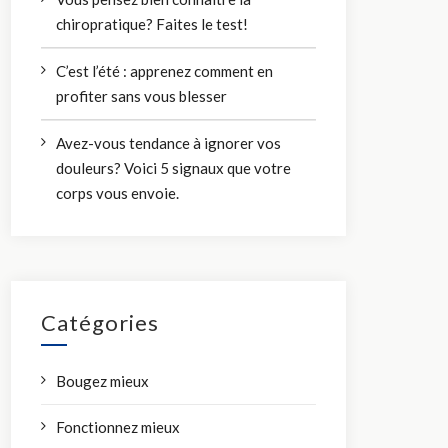
chiropratique? Faites le test!
C’est l’été : apprenez comment en
profiter sans vous blesser
Avez-vous tendance à ignorer vos
douleurs? Voici 5 signaux que votre
corps vous envoie.
Catégories
Bougez mieux
Fonctionnez mieux