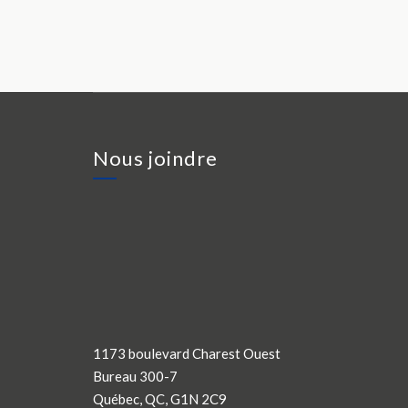
Nous joindre
1173 boulevard Charest Ouest
Bureau 300-7
Québec, QC, G1N 2C9