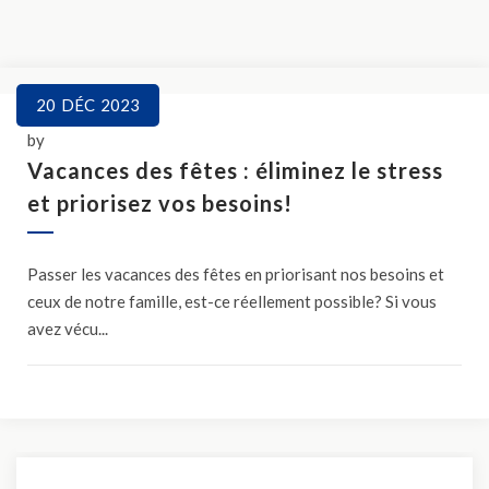
20
DÉC
2023
by
Vacances des fêtes : éliminez le stress
et priorisez vos besoins!
Passer les vacances des fêtes en priorisant nos besoins et
ceux de notre famille, est-ce réellement possible? Si vous
avez vécu...