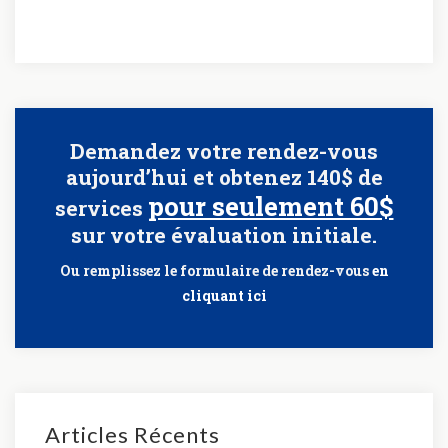
Demandez votre rendez-vous
aujourd’hui et obtenez 140$ de
pour seulement 60$
services
sur votre évaluation initiale.
Ou remplissez le formulaire de rendez-vous
en
cliquant ici
Articles Récents