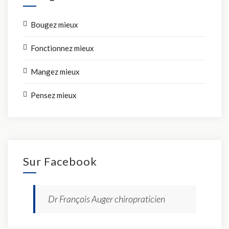
Bougez mieux
Fonctionnez mieux
Mangez mieux
Pensez mieux
Sur Facebook
Dr François Auger chiropraticien