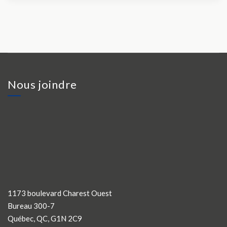
Nous joindre
1173 boulevard Charest Ouest
Bureau 300-7
Québec, QC, G1N 2C9