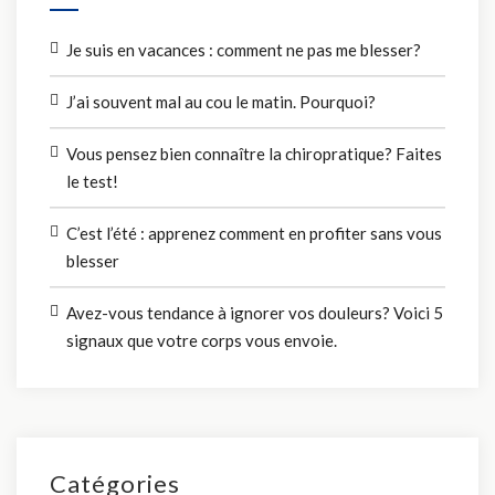
Je suis en vacances : comment ne pas me blesser?
J’ai souvent mal au cou le matin. Pourquoi?
Vous pensez bien connaître la chiropratique? Faites
le test!
C’est l’été : apprenez comment en profiter sans vous
blesser
Avez-vous tendance à ignorer vos douleurs? Voici 5
signaux que votre corps vous envoie.
Catégories