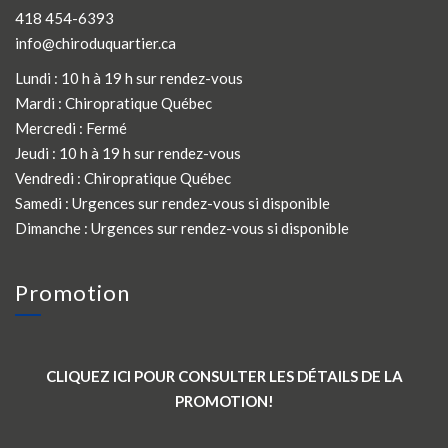
418 454-6393
info@chiroduquartier.ca
Lundi : 10 h à 19 h sur rendez-vous
Mardi :
Chiropratique Québec
Mercredi : Fermé
Jeudi : 10 h à 19 h sur rendez-vous
Vendredi :
Chiropratique Québec
Samedi : Urgences sur rendez-vous si disponible
Dimanche : Urgences sur rendez-vous si disponible
Promotion
CLIQUEZ ICI POUR CONSULTER LES DÉTAILS DE LA
PROMOTION!