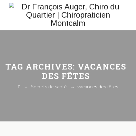
TAG ARCHIVES:
VACANCES
DES FÊTES
→
→
Secrets de santé
vacances des fêtes