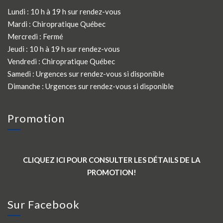
Lundi : 10 h à 19 h sur rendez-vous
Mardi :
Chiropratique Québec
Mercredi : Fermé
Jeudi : 10 h à 19 h sur rendez-vous
Vendredi :
Chiropratique Québec
Samedi : Urgences sur rendez-vous si disponible
Dimanche : Urgences sur rendez-vous si disponible
Promotion
CLIQUEZ ICI POUR CONSULTER LES DÉTAILS DE LA
PROMOTION!
Sur Facebook