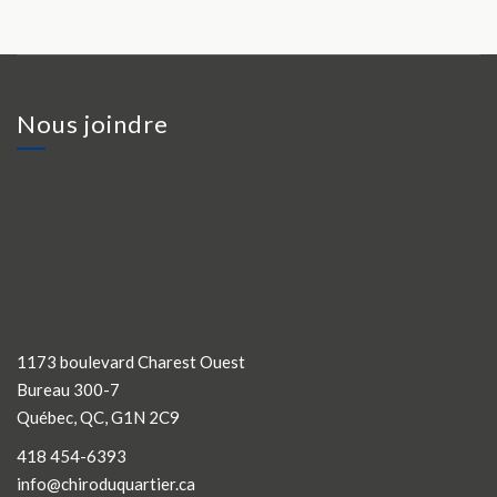
Nous joindre
1173 boulevard Charest Ouest
Bureau 300-7
Québec, QC, G1N 2C9
418 454-6393
info@chiroduquartier.ca