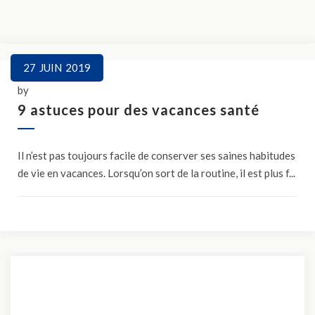
27
JUIN
2019
by
9 astuces pour des vacances santé
Il n’est pas toujours facile de conserver ses saines habitudes
de vie en vacances. Lorsqu’on sort de la routine, il est plus f...