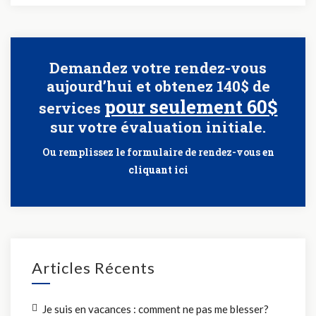
Demandez votre rendez-vous
aujourd’hui et obtenez 140$ de
pour seulement 60$
services
sur votre évaluation initiale.
Ou remplissez le formulaire de rendez-vous
en
cliquant ici
Articles Récents
Je suis en vacances : comment ne pas me blesser?