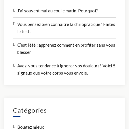
J’ai souvent mal au cou le matin. Pourquoi?
Vous pensez bien connaître la chiropratique? Faites
le test!
C’est l’été : apprenez comment en profiter sans vous
blesser
Avez-vous tendance à ignorer vos douleurs? Voici 5
signaux que votre corps vous envoie.
Catégories
Bougez mieux