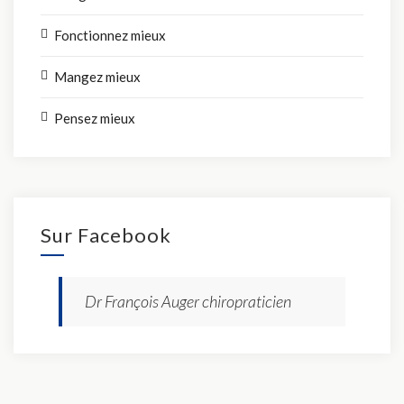
Fonctionnez mieux
Mangez mieux
Pensez mieux
Sur Facebook
Dr François Auger chiropraticien