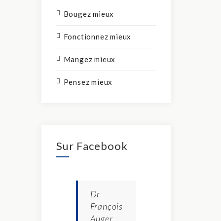
Bougez mieux
Fonctionnez mieux
Mangez mieux
Pensez mieux
Sur Facebook
Dr
François
Auger