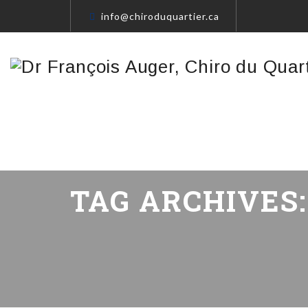
info@chiroduquartier.ca
TAG ARCHIVES