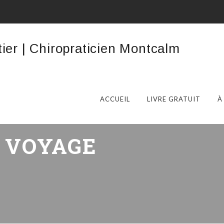
ACCUEIL
LIVRE GRATUIT
À
:
VOYAGE