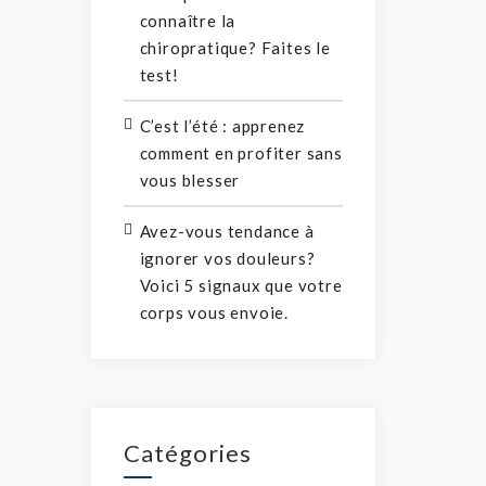
connaître la
chiropratique? Faites le
test!
C’est l’été : apprenez
comment en profiter sans
vous blesser
Avez-vous tendance à
ignorer vos douleurs?
Voici 5 signaux que votre
corps vous envoie.
Catégories