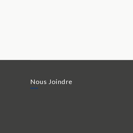
Nous Joindre