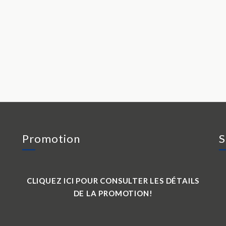
Promotion
S
CLIQUEZ ICI POUR CONSULTER LES DÉTAILS
DE LA PROMOTION!