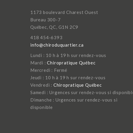
1173 boulevard Charest Ouest
Bureau 300-7
Québec, QC, G1N 2C9
418 454-6393
info@chiroduquartier.ca
Lundi : 10 h à 19 h sur rendez-vous
Mardi :
Chiropratique Québec
Mercredi : Fermé
Jeudi : 10 h à 19 h sur rendez-vous
Vendredi :
Chiropratique Québec
Samedi : Urgences sur rendez-vous si disponibl
Dimanche : Urgences sur rendez-vous si
disponible