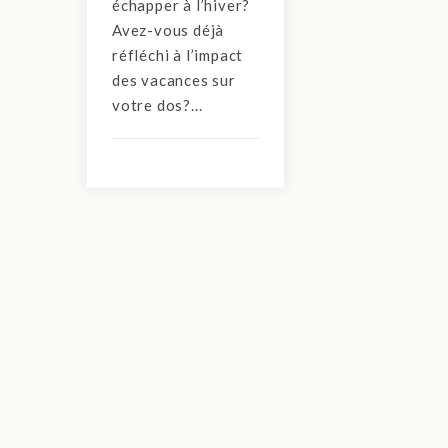
échapper à l’hiver?
Avez-vous déjà
réfléchi à l’impact
des vacances sur
votre dos?...