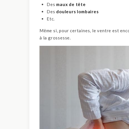
Des
maux de tête
Des
douleurs lombaires
Etc.
Même si, pour certaines, le ventre est encor
à la grossesse.