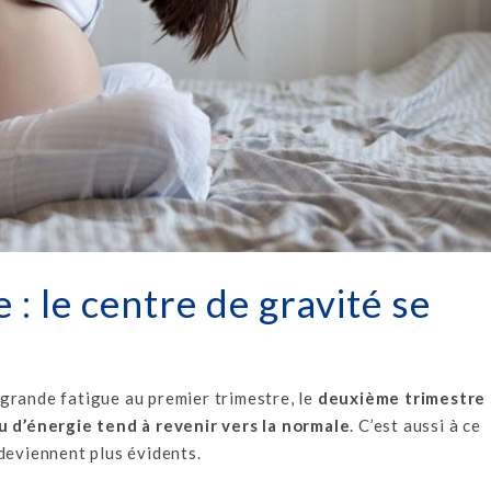
: le centre de gravité se
grande fatigue au premier trimestre, le
deuxième trimestre
u d’énergie tend à revenir vers la normale
. C’est aussi à ce
deviennent plus évidents.