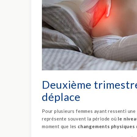
Deuxième trimestre 
déplace
Pour plusieurs femmes ayant ressenti une 
représente souvent la période où
le nivea
moment que les
changements physiques