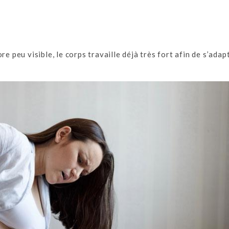
e peu visible, le corps travaille déjà très fort afin de s’adap