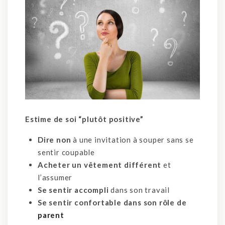
Estime de soi “plutôt positive”
Dire non
à une invitation à souper sans se
sentir coupable
Acheter un vêtement différent
et
l’assumer
Se sentir accompli
dans son travail
Se sentir confortable dans son rôle de
parent