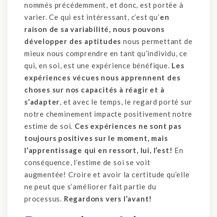
nommés précédemment, et donc, est portée à
varier. Ce qui est intéressant, c’est qu’
en
raison de sa variabilité, nous pouvons
développer des aptitudes
nous permettant de
mieux nous comprendre en tant qu’individu, ce
qui, en soi, est une expérience bénéfique.
Les
expériences vécues nous apprennent des
choses sur nos capacités à réagir et à
s’adapter
, et avec le temps, le regard porté sur
notre cheminement impacte positivement notre
estime de soi.
Ces expériences ne sont pas
toujours positives sur le moment, mais
l’apprentissage qui en ressort, lui, l’est!
En
conséquence, l’estime de soi se voit
augmentée! Croire et avoir la certitude qu’elle
ne peut que s’améliorer fait partie du
processus.
Regardons vers l’avant!