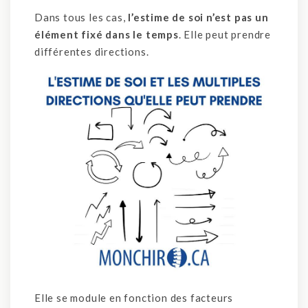
Dans tous les cas,
l’estime de soi n’est pas un
élément fixé dans le temps
. Elle peut prendre
différentes directions.
Elle se module en fonction des facteurs