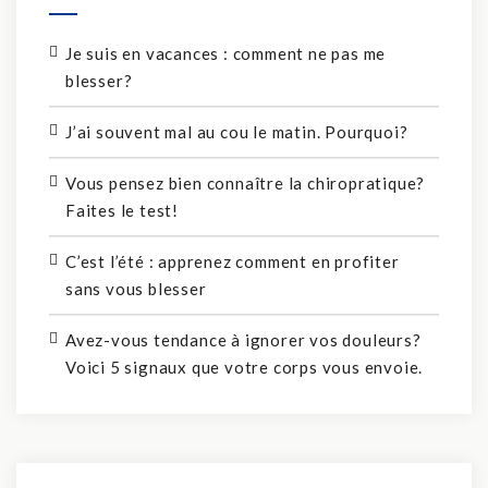
Je suis en vacances : comment ne pas me
blesser?
J’ai souvent mal au cou le matin. Pourquoi?
Vous pensez bien connaître la chiropratique?
Faites le test!
C’est l’été : apprenez comment en profiter
sans vous blesser
Avez-vous tendance à ignorer vos douleurs?
Voici 5 signaux que votre corps vous envoie.