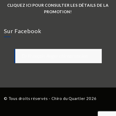
CLIQUEZ ICI POUR CONSULTER LES DÉTAILS DE LA
PROMOTION!
Sur Facebook
Dr François Auger chiropraticien
© Tous droits réservés - Chiro du Quartier 2026