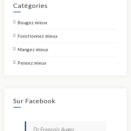
Catégories
Bougez mieux
Fonctionnez mieux
Mangez mieux
Pensez mieux
Sur Facebook
Dr François Auger