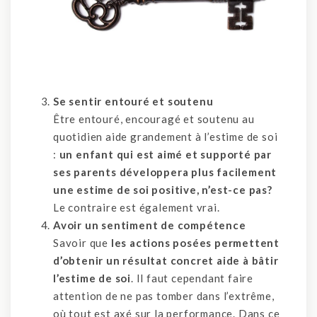
Se sentir entouré et soutenu
Être entouré, encouragé et soutenu au
quotidien aide grandement à l’estime de soi
:
un enfant qui est aimé et supporté par
ses parents développera plus facilement
une estime de soi positive, n’est-ce pas?
Le contraire est également vrai.
Avoir un sentiment de compétence
Savoir que
les actions posées permettent
d’obtenir un résultat concret aide à bâtir
l’estime de soi
. Il faut cependant faire
attention de ne pas tomber dans l’extrême,
où tout est axé sur la performance. Dans ce