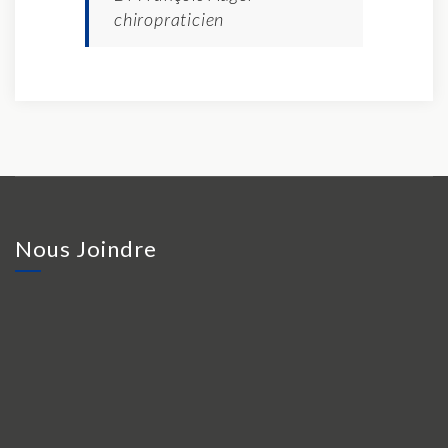
chiropraticien
Nous Joindre