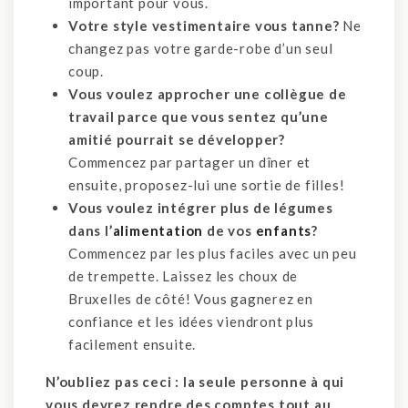
important pour vous.
Votre style vestimentaire vous tanne?
Ne
changez pas votre garde-robe d’un seul
coup.
Vous voulez approcher une collègue de
travail parce que vous sentez qu’une
amitié pourrait se développer?
Commencez par partager un dîner et
ensuite, proposez-lui une sortie de filles!
Vous voulez intégrer plus de légumes
dans l’
alimentation
de vos
enfants
?
Commencez par les plus faciles avec un peu
de trempette. Laissez les choux de
Bruxelles de côté! Vous gagnerez en
confiance et les idées viendront plus
facilement ensuite.
N’oubliez pas ceci : la seule personne à qui
vous devrez rendre des comptes tout au