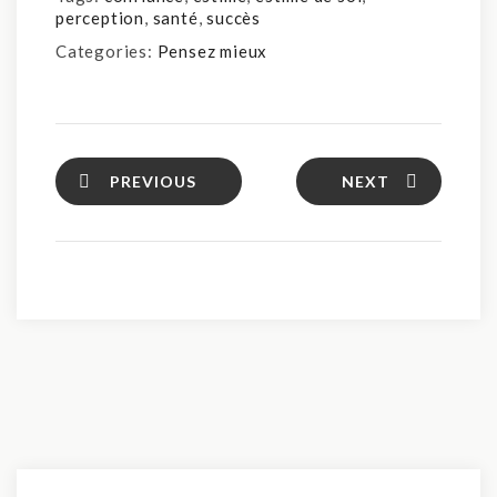
perception
,
santé
,
succès
Categories:
Pensez mieux
PREVIOUS
NEXT