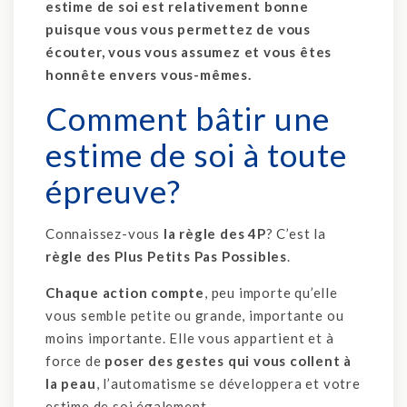
estime de soi est relativement bonne
puisque vous vous permettez de vous
écouter, vous vous assumez et vous êtes
honnête envers vous-mêmes.
Comment bâtir une
estime de soi à toute
épreuve?
Connaissez-vous
la règle des 4P
? C’est la
règle des Plus Petits Pas Possibles
.
Chaque action compte
, peu importe qu’elle
vous semble petite ou grande, importante ou
moins importante. Elle vous appartient et à
force de
poser des gestes qui vous collent à
la peau
, l’automatisme se développera et votre
estime de soi également.