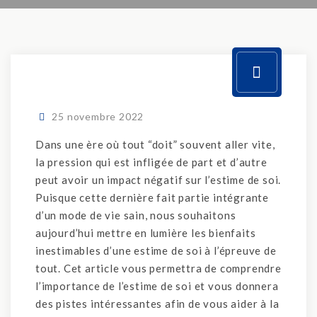
25 novembre 2022
Dans une ère où tout “doit” souvent aller vite,
la pression qui est infligée de part et d’autre
peut avoir un impact négatif sur l’estime de soi.
Puisque cette dernière fait partie intégrante
d’un mode de vie sain, nous souhaitons
aujourd’hui mettre en lumière les bienfaits
inestimables d’une estime de soi à l’épreuve de
tout. Cet article vous permettra de comprendre
l’importance de l’estime de soi et vous donnera
des pistes intéressantes afin de vous aider à la