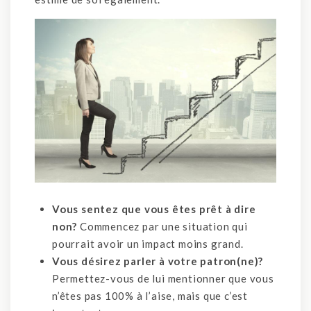
Vous sentez que vous êtes prêt à dire
non?
Commencez par une situation qui
pourrait avoir un impact moins grand.
Vous désirez parler à votre patron(ne)?
Permettez-vous de lui mentionner que vous
n’êtes pas 100% à l’aise, mais que c’est