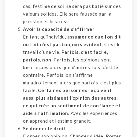
cas, l’estime de soi ne sera pas bâtie sur des
valeurs solides. Elle sera faussée par la
pression et le stress.
Avoir la capacité de s’affirmer
En tant qu’individu,
assumer ce que l’on dit
ou fait n’est pas toujours évident
. C’est le
travail d’une vie.
Parfois, c’est facile,
parfois, non.
Parfois, les opinions sont
bien reçues alors que d’autres fois, c’est le
contraire. Parfois, on s’affirme
maladroitement alors que parfois, c’est plus
facile.
Certaines personnes reçoivent
aussi plus aisément l’opinion des autres,
ce qui crée un sentiment de confiance et
aide à l’affirmation.
Avec les expériences,
on apprend et l’estime grandit.
Se donner le droit
Donner son opinion. Changer d’idée. Porter