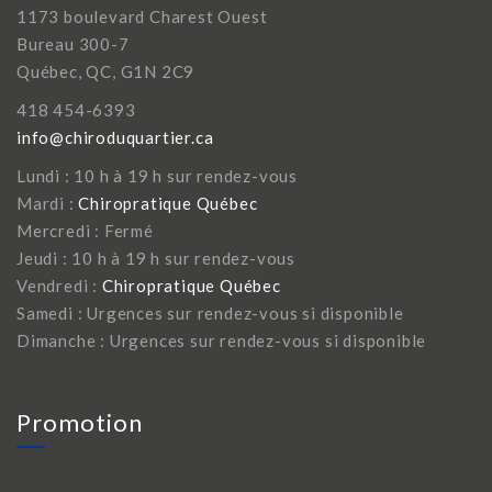
1173 boulevard Charest Ouest
Bureau 300-7
Québec, QC, G1N 2C9
418 454-6393
info@chiroduquartier.ca
Lundi : 10 h à 19 h sur rendez-vous
Mardi :
Chiropratique Québec
Mercredi : Fermé
Jeudi : 10 h à 19 h sur rendez-vous
Vendredi :
Chiropratique Québec
Samedi : Urgences sur rendez-vous si disponible
Dimanche : Urgences sur rendez-vous si disponible
Promotion