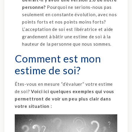
personne?
Pourquoi ne serions-nous pas
seulement en constante évolution, avec nos
points forts et nos points moins forts?
L’acceptation de soi est libératrice et aide
grandement à bâtir une estime de soi à la
hauteur de la personne que nous sommes.
Comment est mon
estime de soi?
Êtes-vous en mesure “d’évaluer” votre estime
de soi?
Voici ici quelques exemples qui vous
permettront de voir un peu plus clair dans
votre situation :