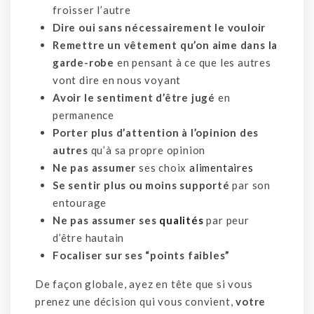
froisser l’autre
Dire oui sans nécessairement le vouloir
Remettre un vêtement qu’on aime dans la
garde-robe
en pensant à ce que les autres
vont dire en nous voyant
Avoir le sentiment d’être jugé
en
permanence
Porter plus d’attention à l’opinion des
autres
qu’à sa propre opinion
Ne pas assumer
ses choix
alimentaires
Se sentir plus ou moins supporté
par son
entourage
Ne pas assumer ses
qualités
par peur
d’être hautain
Focaliser sur ses “points faibles”
De façon globale, ayez en tête que si vous
prenez une décision qui vous convient,
votre