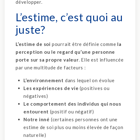
développer.
L’estime, c’est quoi au
juste?
L’estime de soi
pourrait être définie comme
la
perception ou le regard qu’une personne
porte sur sa propre valeur
. Elle est influencée
par une multitude de facteurs :
L’environnement
dans lequel on évolue
Les expériences de vie
(positives ou
négatives)
Le comportement des individus qui nous
entourent
(positif ou négatif)
Notre inné
(certaines personnes ont une
estime de soi plus ou moins élevée de façon
naturelle)