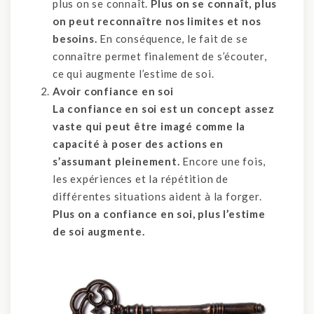
plus on se connaît.
Plus on se connaît, plus
on peut reconnaître nos limites et nos
besoins.
En conséquence, le fait de se
connaître permet finalement de s’écouter,
ce qui augmente l’estime de soi.
Avoir confiance en soi
La confiance en soi est un concept assez
vaste qui peut être imagé comme la
capacité à poser des actions en
s’assumant pleinement.
Encore une fois,
les expériences et la répétition de
différentes situations aident à la forger.
Plus on a confiance en soi, plus l’estime
de soi augmente.