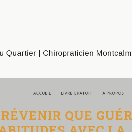
ACCUEIL
LIVRE GRATUIT
À PROPOS
RÉVENIR QUE GUÉRI
ABITUDES AVEC LA