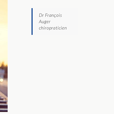
Dr François
Auger
chiropraticien