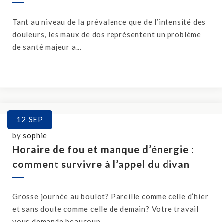
Tant au niveau de la prévalence que de l’intensité des
douleurs, les maux de dos représentent un problème
de santé majeur a...
12
SEP
by
sophie
Horaire de fou et manque d’énergie :
comment survivre à l’appel du divan
Grosse journée au boulot? Pareille comme celle d’hier
et sans doute comme celle de demain? Votre travail
vous demande beaucoup...