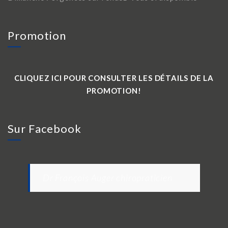
Promotion
CLIQUEZ ICI POUR CONSULTER LES DÉTAILS DE LA
PROMOTION!
Sur Facebook
Dr François Auger chiropraticien