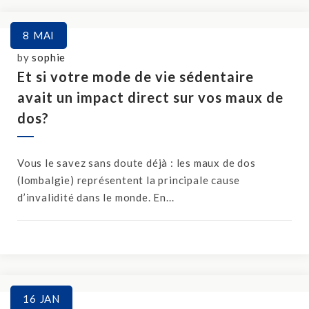
8
MAI
by
sophie
Et si votre mode de vie sédentaire
avait un impact direct sur vos maux de
dos?
Vous le savez sans doute déjà : les maux de dos
(lombalgie) représentent la principale cause
d’invalidité dans le monde. En...
16
JAN