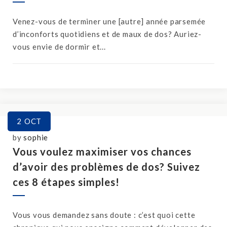
Venez-vous de terminer une [autre] année parsemée
d’inconforts quotidiens et de maux de dos? Auriez-
vous envie de dormir et...
2
OCT
by
sophie
Vous voulez maximiser vos chances
d’avoir des problèmes de dos? Suivez
ces 8 étapes simples!
Vous vous demandez sans doute : c’est quoi cette