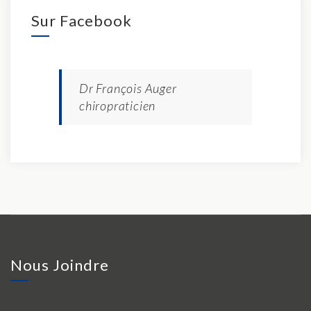
Sur Facebook
Dr François Auger
chiropraticien
Nous Joindre