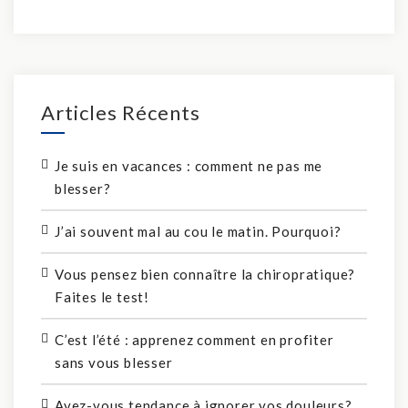
Articles Récents
Je suis en vacances : comment ne pas me
blesser?
J’ai souvent mal au cou le matin. Pourquoi?
Vous pensez bien connaître la chiropratique?
Faites le test!
C’est l’été : apprenez comment en profiter
sans vous blesser
Avez-vous tendance à ignorer vos douleurs?