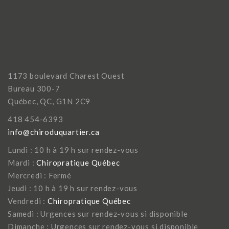
1173 boulevard Charest Ouest
Bureau 300-7
Québec, QC, G1N 2C9
418 454-6393
info@chiroduquartier.ca
Lundi : 10 h à 19 h sur rendez-vous
Mardi :
Chiropratique Québec
Mercredi : Fermé
Jeudi : 10 h à 19 h sur rendez-vous
Vendredi :
Chiropratique Québec
Samedi : Urgences sur rendez-vous si disponible
Dimanche : Urgences sur rendez-vous si disponible