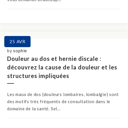
25
AVR
by
sophie
Douleur au dos et hernie discale :
découvrez la cause de la douleur et les
structures impliquées
Les maux de dos (douleurs lombaires, lombalgie) sont
des motifs très fréquents de consultation dans le
domaine de la santé. Sel...