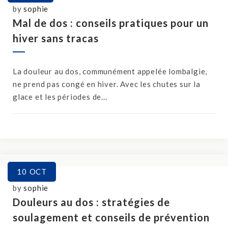
by
sophie
Mal de dos : conseils pratiques pour un
hiver sans tracas
La douleur au dos, communément appelée lombalgie,
ne prend pas congé en hiver. Avec les chutes sur la
glace et les périodes de...
10
OCT
by
sophie
Douleurs au dos : stratégies de
soulagement et conseils de prévention