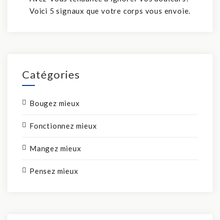
Voici 5 signaux que votre corps vous envoie.
Catégories
Bougez mieux
Fonctionnez mieux
Mangez mieux
Pensez mieux