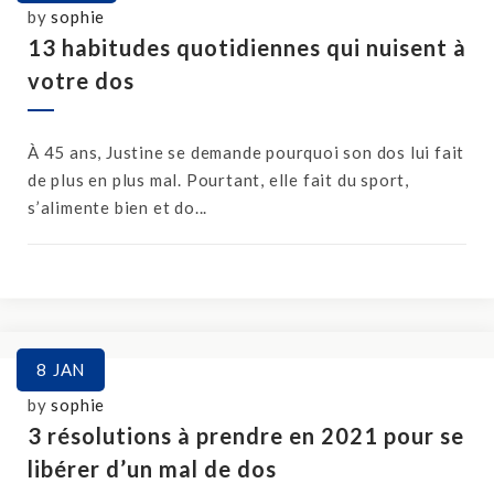
by
sophie
13 habitudes quotidiennes qui nuisent à
votre dos
À 45 ans, Justine se demande pourquoi son dos lui fait
de plus en plus mal. Pourtant, elle fait du sport,
s’alimente bien et do...
8
JAN
by
sophie
3 résolutions à prendre en 2021 pour se
libérer d’un mal de dos