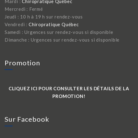
Mardi :
Chiropratique Québec
Mercredi : Fermé
Jeudi : 10 h à 19 h sur rendez-vous
Vendredi :
Chiropratique Québec
Samedi : Urgences sur rendez-vous si disponible
Dimanche : Urgences sur rendez-vous si disponible
Promotion
CLIQUEZ ICI POUR CONSULTER LES DÉTAILS DE LA
PROMOTION!
Sur Facebook