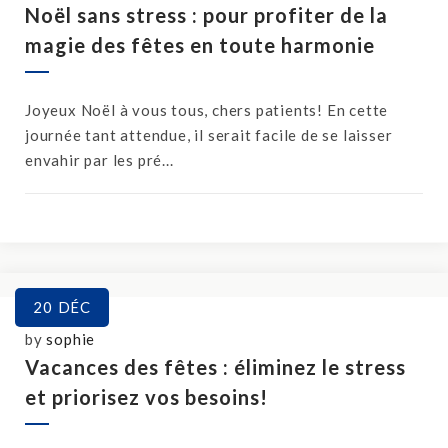
Noël sans stress : pour profiter de la
magie des fêtes en toute harmonie
Joyeux Noël à vous tous, chers patients! En cette
journée tant attendue, il serait facile de se laisser
envahir par les pré...
20
DÉC
by
sophie
Vacances des fêtes : éliminez le stress
et priorisez vos besoins!