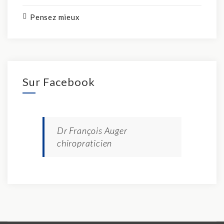
Pensez mieux
Sur Facebook
Dr François Auger
chiropraticien