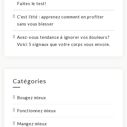
Faites le test!
C’est l’été : apprenez comment en profiter
sans vous blesser
Avez-vous tendance à ignorer vos douleurs?
Voici 5 signaux que votre corps vous envoie.
Catégories
Bougez mieux
Fonctionnez mieux
Mangez mieux