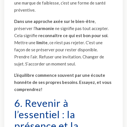
une marque de faiblesse, c’est une forme de santé
préventive.
Dans une approche axée sur le bien-être
,
préserver l’
harmonie
ne signifie pas tout accepter.
Cela signifie
reconnaître ce qui est bon pour soi
.
Mettre une
limite
, ce n’est pas rejeter. C’est une
façon de se préserver pour rester disponible.
Prendre l’air. Refuser une invitation. Changer de
sujet. S’accorder un moment seul.
L’équilibre commence souvent par une écoute
honnête de ses propres besoins. Essayez, et vous
comprendrez!
6. Revenir à
l’essentiel : la
présence et la