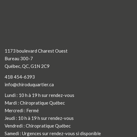
1173 boulevard Charest Ouest
Bureau 300-7
Québec, QC, G1N 2C9
418 454-6393
info@chiroduquartier.ca
Lundi : 10 h à 19 h sur rendez-vous
Mardi :
Chiropratique Québec
Mercredi : Fermé
Jeudi : 10 h à 19 h sur rendez-vous
Vendredi :
Chiropratique Québec
Samedi : Urgences sur rendez-vous si disponible