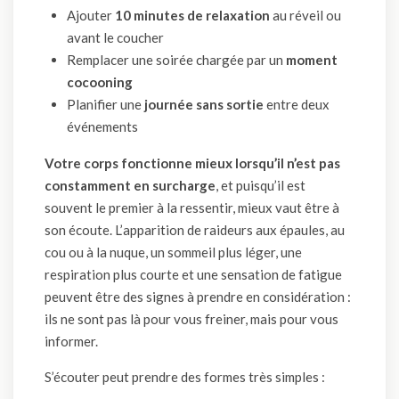
Ajouter
10 minutes de relaxation
au réveil ou
avant le coucher
Remplacer une soirée chargée par un
moment
cocooning
Planifier une
journée sans sortie
entre deux
événements
Votre corps fonctionne mieux lorsqu’il n’est pas
constamment en surcharge
, et puisqu’il est
souvent le premier à la ressentir, mieux vaut être à
son écoute. L’apparition de raideurs aux épaules, au
cou ou à la nuque, un sommeil plus léger, une
respiration plus courte et une sensation de fatigue
peuvent être des signes à prendre en considération :
ils ne sont pas là pour vous freiner, mais pour vous
informer.
S’écouter peut prendre des formes très simples :