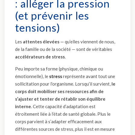
: alléger la pression
(et prévenir les
tensions)
Les
attentes élevées
— qu’elles viennent de nous,
de la famille ou de la société — sont de véritables
accélérateurs de stress
.
Peu importe sa forme (physique, chimique ou
émotionnelle), le
stress
représente avant tout une
sollicitation pour l’organisme. Lorsqu’il survient,
le
corps doit mobiliser ses ressources afin de
s’ajuster et tenter de rétablir son équilibre
interne
. Cette capacité d’adaptation est
étroitement liée à l’état de santé globale. Plus le
corps parvient à s’adapter efficacement aux
différentes sources de stress, plus il est en mesure