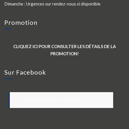
Dimanche : Urgences sur rendez-vous si disponible
Promotion
CLIQUEZ ICI POUR CONSULTER LES DÉTAILS DE LA
PROMOTION!
Sur Facebook
Dr François Auger chiropraticien