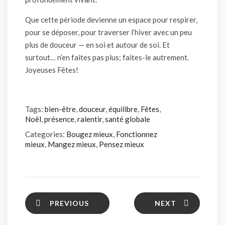
Que cette période devienne un espace pour respirer,
pour se déposer, pour traverser l’hiver avec un peu
plus de douceur — en soi et autour de soi. Et
surtout… n’en faites pas plus; faites-le autrement.
Joyeuses Fêtes!
Tags:
bien-être
,
douceur
,
équilibre
,
Fêtes
,
Noël
,
présence
,
ralentir
,
santé globale
Categories:
Bougez mieux
,
Fonctionnez
mieux
,
Mangez mieux
,
Pensez mieux
PREVIOUS
NEXT