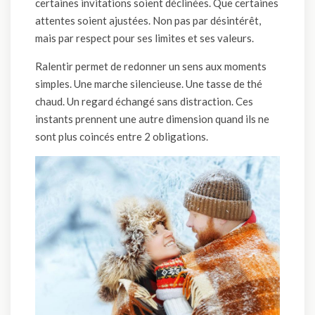
certaines invitations soient déclinées. Que certaines
attentes soient ajustées. Non pas par désintérêt,
mais par respect pour ses limites et ses valeurs.
Ralentir permet de redonner un sens aux moments
simples. Une marche silencieuse. Une tasse de thé
chaud. Un regard échangé sans distraction. Ces
instants prennent une autre dimension quand ils ne
sont plus coincés entre 2 obligations.