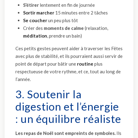
S’étirer
lentement en fin de journée
Sortir marcher
15 minutes entre 2 tâches
Se coucher
un peu plus tôt
Créer des
moments de calme
(relaxation,
méditation
, prendre un bain)
Ces petits gestes peuvent aider à traverser les Fêtes
avec plus de stabilité, et ils pourraient aussi servir de
point de départ pour bâtir une
routine
plus
respectueuse de votre rythme, et ce, tout au long de
l’année.
3. Soutenir la
digestion et l’énergie
: un équilibre réaliste
Les repas de Noël sont empreints de symboles.
Ils