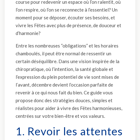
course pour redevenir un espace où l’on ralentit, où
l’on respire, où l’on se reconnecte à l’essentiel? Un
moment pour se déposer, écouter ses besoins, et
vivre les Fêtes avec plus de présence, de douceur et
d’harmonie?
Entre les nombreuses “obligations” et les horaires
chamboulés, il peut être normal de ressentir un
certain déséquilibre. Dans une vision inspirée de la
chiropratique, où l’intention, la santé globale et
l’expression du plein potentiel de vie sont mises de
l’avant, décembre devient l’occasion parfaite de
revenir à ce qui nous fait du bien. Ce guide vous
propose donc des stratégies douces, simples et
réalistes pour aider à vivre des Fêtes harmonieuses,
centrées sur votre bien-être et vos valeurs.
1. Revoir les attentes