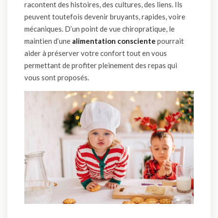
racontent des histoires, des cultures, des liens. Ils
peuvent toutefois devenir bruyants, rapides, voire
mécaniques. D’un point de vue chiropratique, le
maintien d’une
alimentation consciente
pourrait
aider à préserver votre confort tout en vous
permettant de profiter pleinement des repas qui
vous sont proposés.