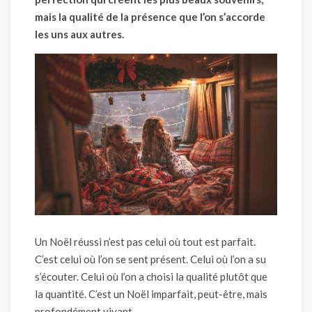
mais la qualité de la présence que l’on s’accorde
les uns aux autres.
Un Noël réussi n’est pas celui où tout est parfait.
C’est celui où l’on se sent présent. Celui où l’on a su
s’écouter. Celui où l’on a choisi la qualité plutôt que
la quantité. C’est un Noël imparfait, peut-être, mais
profondément vivant.