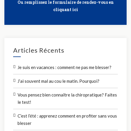
Ou remplissez le formulaire de rendez-vous
en
cliquant ici
Articles Récents
Je suis en vacances : comment ne pas me blesser?
J’ai souvent mal au cou le matin. Pourquoi?
Vous pensez bien connaître la chiropratique? Faites
le test!
C’est l’été : apprenez comment en profiter sans vous
blesser