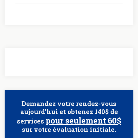
Demandez votre rendez-vous
aujourd’hui et obtenez 140$ de
pour seulement 60$
services
sur votre évaluation initiale.