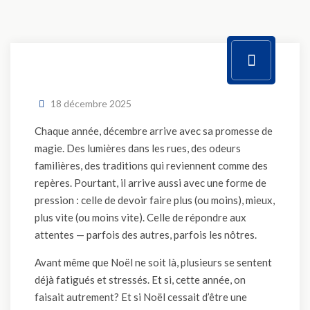
18 décembre 2025
Chaque année, décembre arrive avec sa promesse de
magie. Des lumières dans les rues, des odeurs
familières, des traditions qui reviennent comme des
repères. Pourtant, il arrive aussi avec une forme de
pression : celle de devoir faire plus (ou moins), mieux,
plus vite (ou moins vite). Celle de répondre aux
attentes — parfois des autres, parfois les nôtres.
Avant même que Noël ne soit là, plusieurs se sentent
déjà fatigués et stressés. Et si, cette année, on
faisait autrement? Et si Noël cessait d’être une