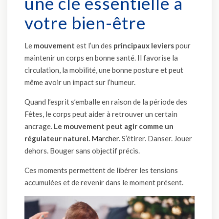
une clé essentielle à
votre bien-être
Le
mouvement
est l’un des
principaux leviers
pour
maintenir un corps en bonne santé. Il favorise la
circulation, la mobilité, une bonne posture et peut
même avoir un impact sur l’humeur.
Quand l’esprit s’emballe en raison de la période des
Fêtes, le corps peut aider à retrouver un certain
ancrage.
Le mouvement peut agir comme un
régulateur naturel.
Marcher
. S’étirer. Danser. Jouer
dehors. Bouger sans objectif précis.
Ces moments permettent de libérer les tensions
accumulées et de revenir dans le moment présent.