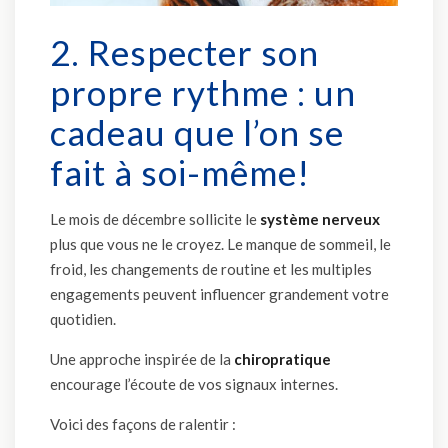
2. Respecter son
propre rythme : un
cadeau que l’on se
fait à soi-même!
Le mois de décembre sollicite le
système nerveux
plus que vous ne le croyez. Le manque de sommeil, le
froid, les changements de routine et les multiples
engagements peuvent influencer grandement votre
quotidien.
Une approche inspirée de la
chiropratique
encourage l’écoute de vos signaux internes.
Voici des façons de ralentir :