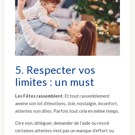
5. Respecter vos
limites : un must
Les Fêtes rassemblent.
Et tout rassemblement
amène son lot d’émotions. Joie, nostalgie, inconfort,
attentes non dites. Parfois tout cela en même temps.
Dire non, déléguer, demander de l’aide ou revoir
certaines attentes n’est pas un manque d’effort ou