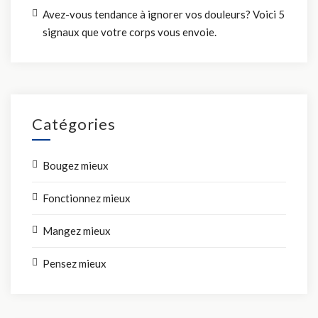
Avez-vous tendance à ignorer vos douleurs? Voici 5
signaux que votre corps vous envoie.
Catégories
Bougez mieux
Fonctionnez mieux
Mangez mieux
Pensez mieux