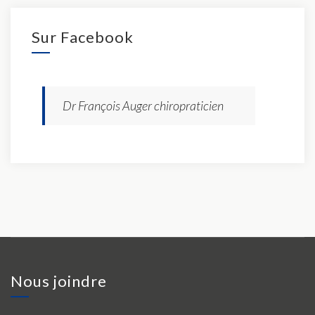
Sur Facebook
Dr François Auger chiropraticien
Nous joindre