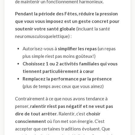
de maintenir un fonctionnement harmonieux.
Pendant la période des Fêtes, réduire la pression
que vous vous imposez est un geste concret pour
soutenir votre santé globale
(incluant la santé
neuromusculosquelettique) :
Autorisez-vous à
simplifier les repas
(un repas
plus simple n’est pas moins goûteux!)
Choisissez 1 ou 2 activités familiales qui vous
tiennent particulièrement à cœur
Remplacez la performance par la présence
(plus de temps avec ceux que vous aimez)
Contrairement à ce que nous avons tendance à
penser,
ralentir n’est pas négatif et ne veut pas
dire de tout arrêter
. Ralentir, c’est
choisir
consciemment
où l’on met son énergie. C’est
accepter que certaines traditions évoluent. Que