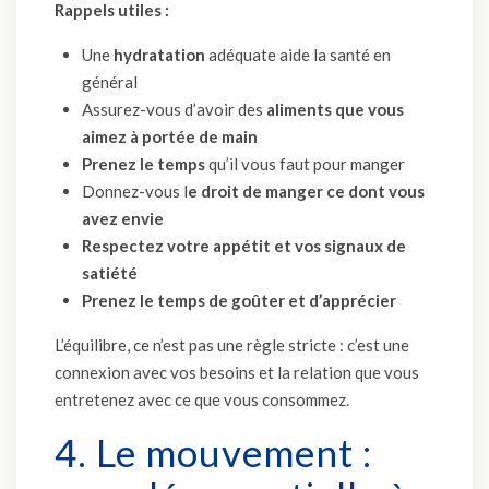
Rappels utiles :
Une
hydratation
adéquate aide la santé en
général
Assurez-vous d’avoir des
aliments que vous
aimez à portée de main
Prenez le temps
qu’il vous faut pour manger
Donnez-vous l
e droit de manger ce dont vous
avez envie
Respectez votre appétit et vos signaux de
satiété
Prenez le temps de goûter et d’apprécier
L’équilibre, ce n’est pas une règle stricte : c’est une
connexion avec vos besoins et la relation que vous
entretenez avec ce que vous consommez.
4. Le mouvement :